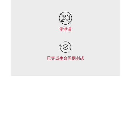
零泄漏
已完成生命周期测试