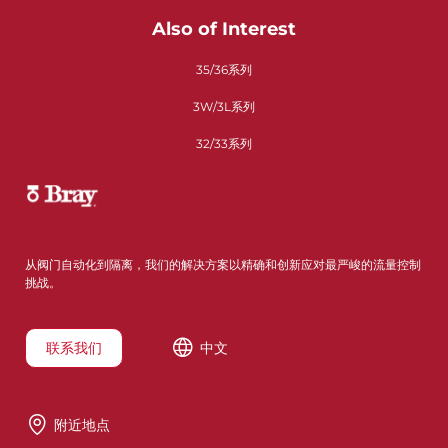
Also of Interest
35/36系列
3W/3L系列
32/33系列
从阀门自动化到隔离，我们的解决方案以精确和创新应对最严峻的流量控制
挑战。
联系我们
中文
附近地点