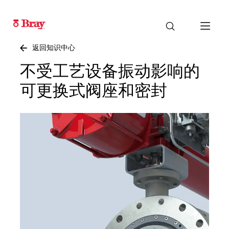
返回知识中心
不受工艺设备振动影响的
可更换式阀座和密封