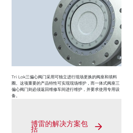
Tri Lok三偏心阀门采用可独立进行现场更换的阀座和填料
圈。这项重要的产品特性可实现现场维护，而一体式阀座三
偏心阀门则必须返回维修车间进行维护，并要求使用专用设
备。
博雷的解决方案包
括