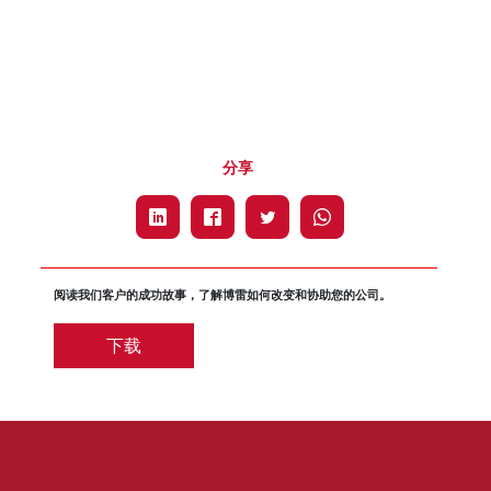
分享
阅读我们客户的成功故事，了解博雷如何改变和协助您的公司。
下载