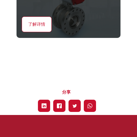
了解详情
分享