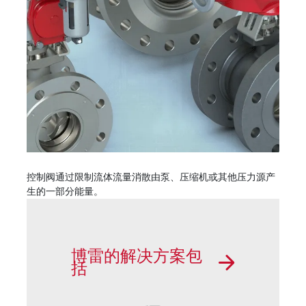
控制阀通过限制流体流量消散由泵、压缩机或其他压力源产
生的一部分能量。
博雷的解决方案包
括