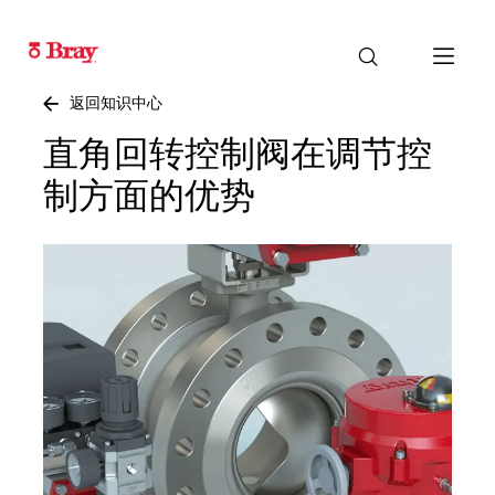
返回知识中心
直角回转控制阀在调节控
制方面的优势