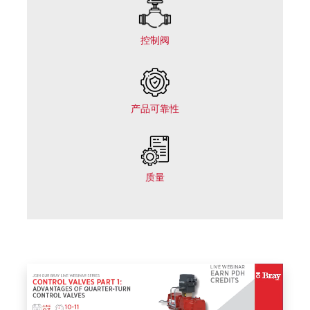
控制阀
产品可靠性
质量