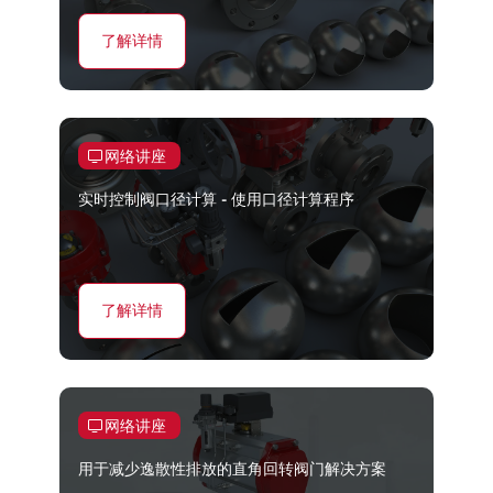
了解详情
网络讲座
实时控制阀口径计算 - 使用口径计算程序
了解详情
网络讲座
用于减少逸散性排放的直角回转阀门解决方案