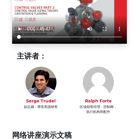
主讲者：
Serge Trudel
Ralph Forte
副总裁 - 博雷美国销售
区域销售经理 - 控制阀，
执行机构和配件
网络讲座演示文稿