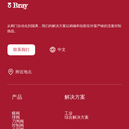
从阀门自动化到隔离，我们的解决方案以精确和创新应对最严峻的流量控制
挑战。
联系我们
中文
附近地点
产品
解决方案
蝶阀
工业
球阀
综合解决方案
刀闸阀
控制阀