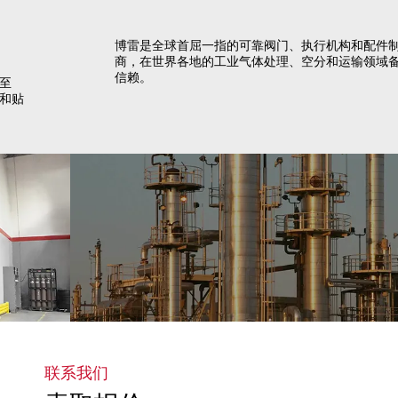
博雷是全球首屈一指的可靠阀门、执行机构和配件制造
商，在世界各地的工业气体处理、空分和运输领域备受
信赖。
释放工业气体的潜力
联系我们