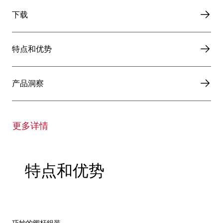
下载
特点和优势
产品洞察
更多详情
特点和优势