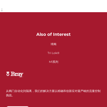
；
Also of Interest
球阀
Tri Lok®
M1系列
从阀门自动化到隔离，我们的解决方案以精确和创新应对最严峻的流量控制
挑战。