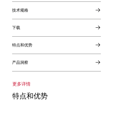
技术规格
下载
特点和优势
产品洞察
更多详情
特点和优势