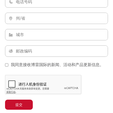
我同意接收博雷国际的新闻、活动和产品更新信息。
提交