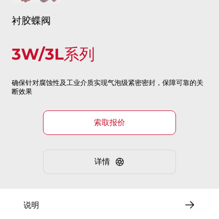
衬胶蝶阀
3W/3L系列
确保针对腐蚀性及工业介质实现气泡级紧密密封，保障可靠的关
断效果
索取报价
详情
说明