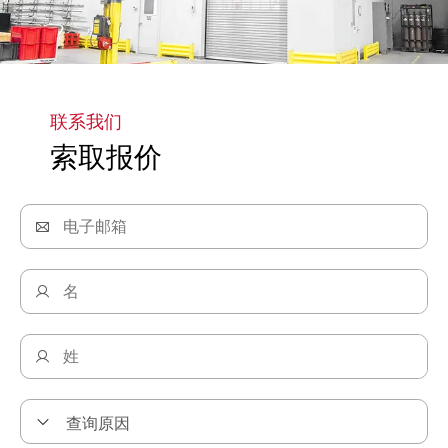
探索我们的精密清洁解决方案
联系我们
索取报价