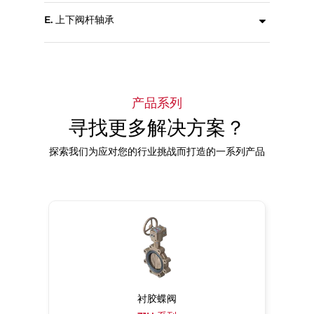
E. 上下阀杆轴承
在高循环应用中降低操作扭矩并提高可靠性。
产品系列
寻找更多解决方案？
探索我们为应对您的行业挑战而打造的一系列产品
衬胶蝶阀