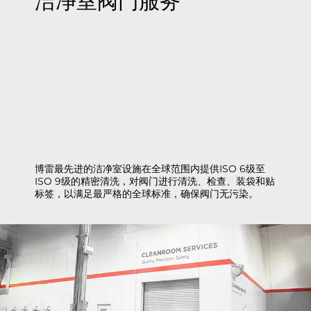
洁净室阀门服务
博雷最先进的洁净室设施在全球范围内提供ISO 6级至
ISO 9级的精密清洗，对阀门进行清洗、检查、装袋和贴
标签，以满足最严格的全球标准，确保阀门无污染。