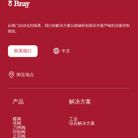
从阀门自动化到隔离，我们的解决方案以精确和创新应对最严峻的流量控制
挑战。
联系我们
中文
附近地点
产品
解决方案
蝶阀
工业
球阀
综合解决方案
刀闸阀
控制阀
止回阀