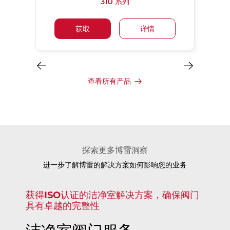
31U 系列
获取
详情
查看所有产品
探索更多博雷洞察
进一步了解博雷的解决方案如何影响您的业务
获得ISO认证的洁净室解决方案，确保阀门
具有卓越的完整性