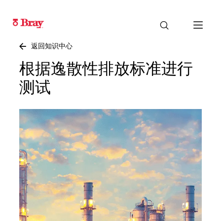
返回知识中心
根据逸散性排放标准进行
测试