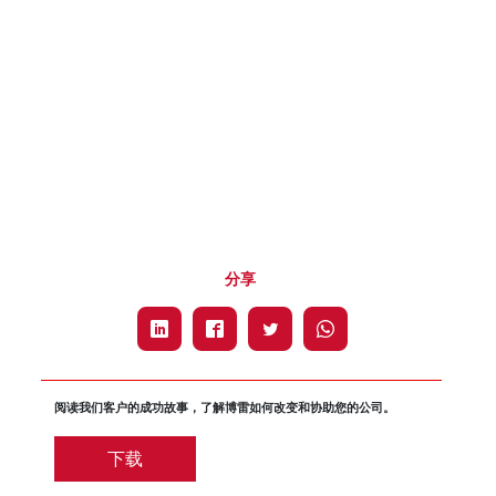
分享
阅读我们客户的成功故事，了解博雷如何改变和协助您的公司。
下载