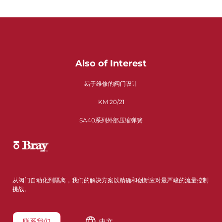
Also of Interest
易于维修的阀门设计
KM 20/21
SA40系列外部压缩弹簧
从阀门自动化到隔离，我们的解决方案以精确和创新应对最严峻的流量控制
挑战。
联系我们
中文