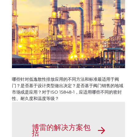
哪些针对低逸散性排放应用的不同方法和标准最适用于阀
门？是否基于设计类型做出决定？是否基于阀门销售的地域
市场或是应用？对于ISO 15848-1，应适用哪些不同的密封
性、耐久度和温度等级？
博雷的解决方案包
括