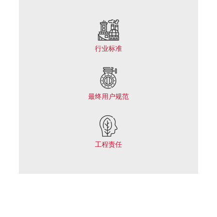
行业标准
最终用户规范
工程责任