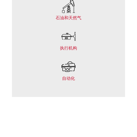
石油和天然气
执行机构
自动化