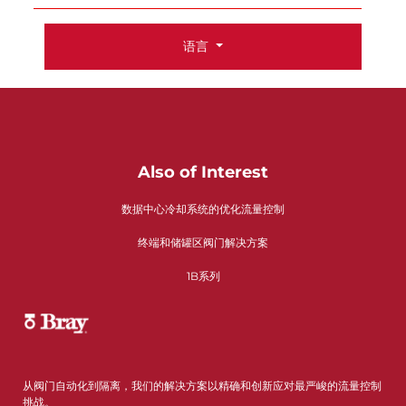
语言
Also of Interest
数据中心冷却系统的优化流量控制
终端和储罐区阀门解决方案
1B系列
从阀门自动化到隔离，我们的解决方案以精确和创新应对最严峻的流量控制
挑战。