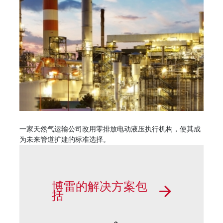
一家天然气运输公司改用零排放电动液压执行机构，使其成
为未来管道扩建的标准选择。
博雷的解决方案包
括