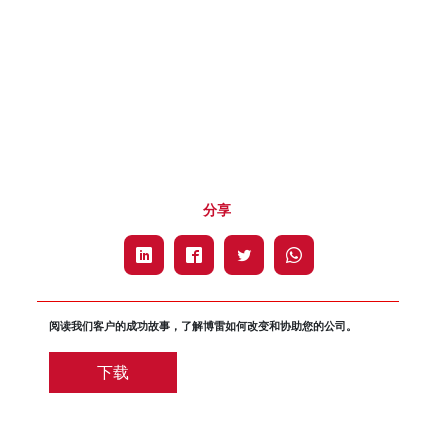
分享
阅读我们客户的成功故事，了解博雷如何改变和协助您的公司。
下载