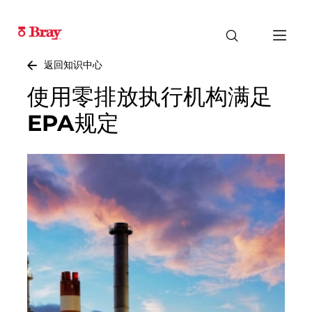
返回知识中心
使用零排放执行机构满足
EPA规定