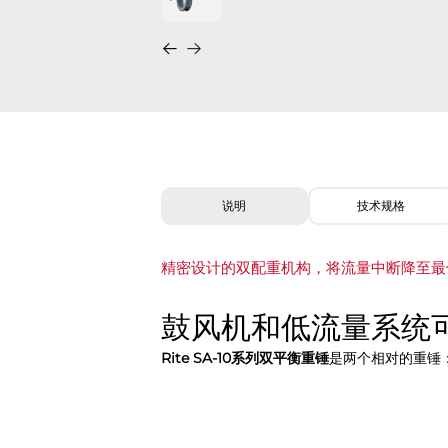
说明
技术规格
精密设计的双配重机构，将流量中断降至最
鼓风机和低流量系统
Rite SA-10系列双平衡重锤
是两个相对的重锤