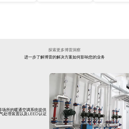
探索更多博雷洞察
进一步了解博雷的解决方案如何影响您的业务
等场所的暖通空调系统提供
气处理装置以及LEED认证