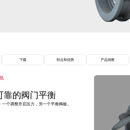
下载
特点和优势
产品洞察
低
可靠的阀门平衡
：一个调整开启压力，另一个平衡阀板。