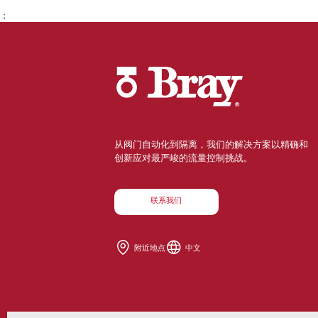
；
从阀门自动化到隔离，我们的解决方案以精确和
创新应对最严峻的流量控制挑战。
联系我们
附近地点
中文