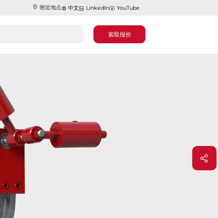
附近地点
中文
LinkedIn
YouTube
索取报价