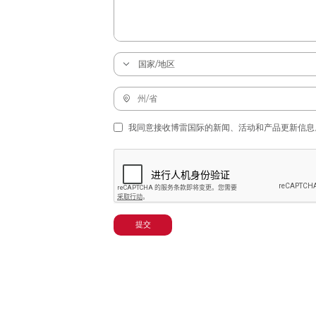
我同意接收博雷国际的新闻、活动和产品更新信息
提交