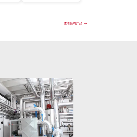
查看所有产品