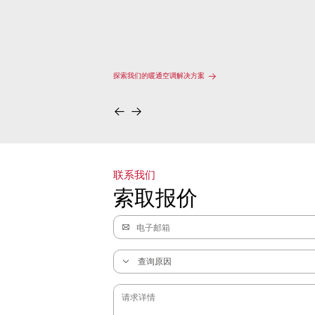
探索我们的暖通空调解决方案
联系我们
索取报价