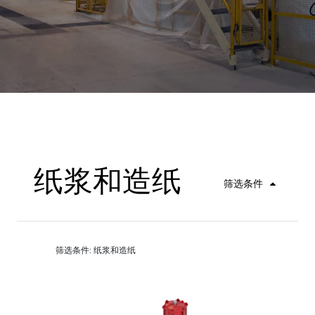
纸浆和造纸
筛选条件
筛选条件: 纸浆和造纸