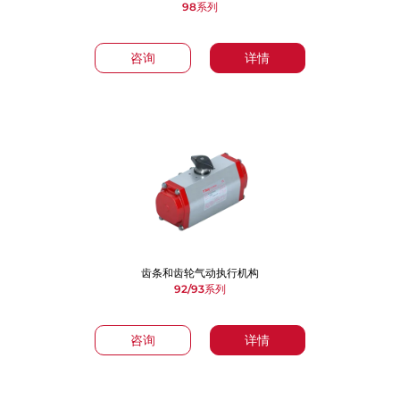
98系列
咨询
详情
齿条和齿轮气动执行机构
92/93系列
咨询
详情