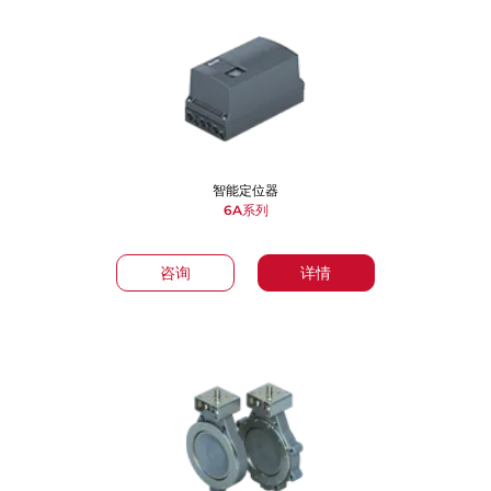
智能定位器
6A系列
咨询
详情