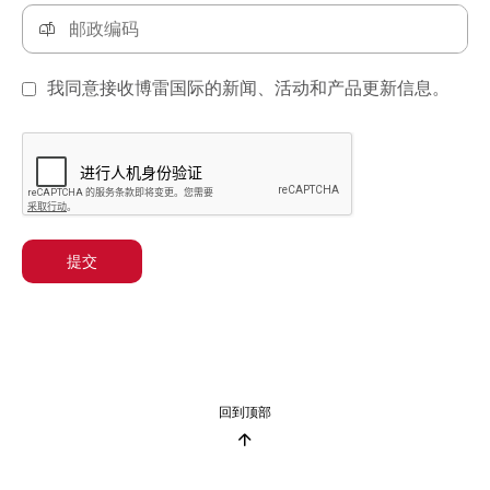
我同意接收博雷国际的新闻、活动和产品更新信息。
提交
回到顶部