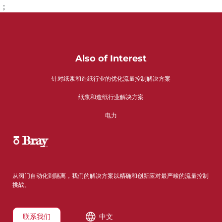
；
Also of Interest
针对纸浆和造纸行业的优化流量控制解决方案
纸浆和造纸行业解决方案
电力
从阀门自动化到隔离，我们的解决方案以精确和创新应对最严峻的流量控制
挑战。
联系我们
中文