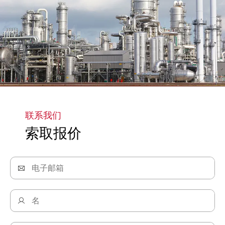
了解更多
联系我们
索取报价