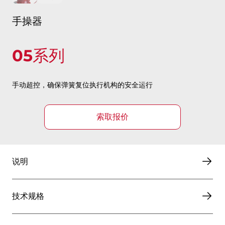
手操器
05系列
手动超控，确保弹簧复位执行机构的安全运行
索取报价
说明
技术规格