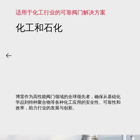
适用于化工行业的可靠阀门解决方案
化工和石化
博雷作为高性能阀门领域的全球领先者，确保从基础化
学品到特种聚合物等各种化工应用的安全性、可靠性和
效率，助力行业的发展与创新。