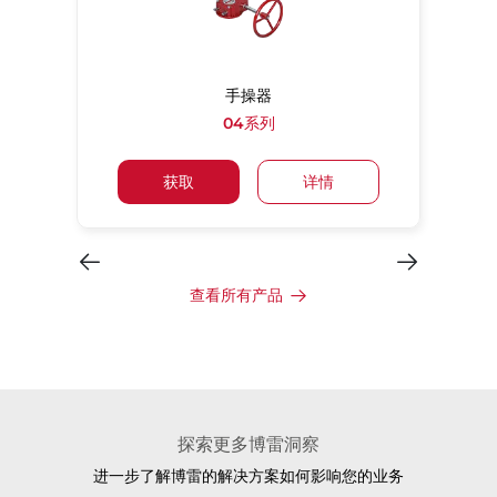
手操器
04系列
获取
详情
查看所有产品
探索更多博雷洞察
进一步了解博雷的解决方案如何影响您的业务