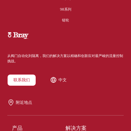
98系列
链轮
从阀门自动化到隔离，我们的解决方案以精确和创新应对最严峻的流量控制
挑战。
联系我们
中文
附近地点
产品
解决方案