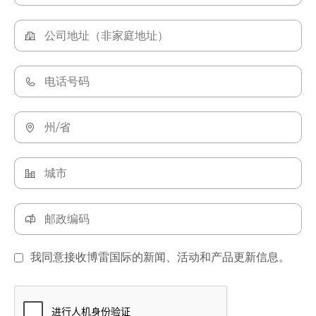
我同意接收博雷国际的新闻、活动和产品更新信息。