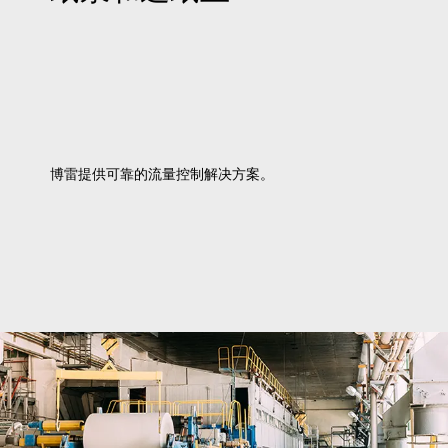
博雷提供可靠的流量控制解决方案。
了解更多