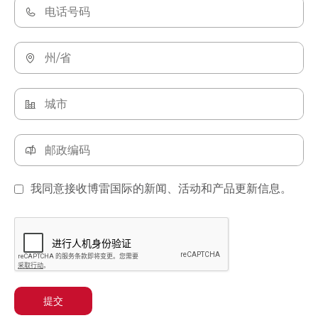
我同意接收博雷国际的新闻、活动和产品更新信息。
提交