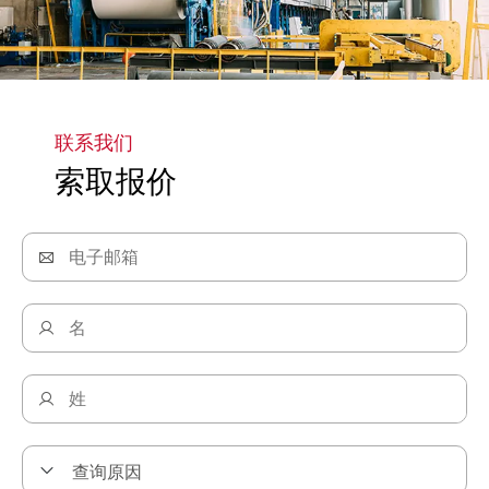
联系我们
索取报价