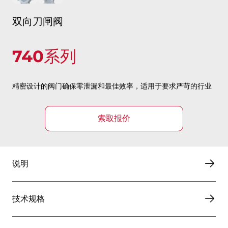
双向刀闸阀
740系列
精密设计的阀门确保零泄漏和最佳效率，适用于要求严苛的行业
索取报价
说明
技术规格