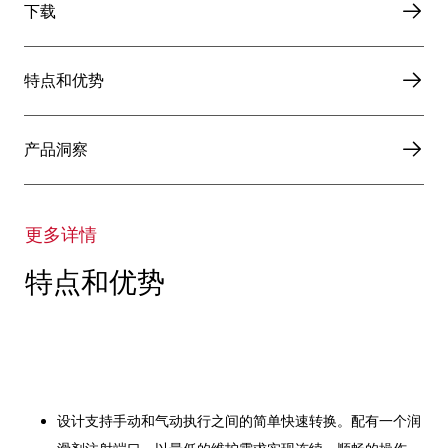
下载
特点和优势
产品洞察
更多详情
特点和优势
设计支持手动和气动执行之间的简单快速转换。配有一个润