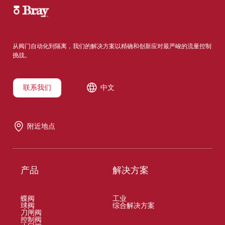
从阀门自动化到隔离，我们的解决方案以精确和创新应对最严峻的流量控制
挑战。
联系我们
中文
附近地点
产品
解决方案
蝶阀
工业
球阀
综合解决方案
刀闸阀
控制阀