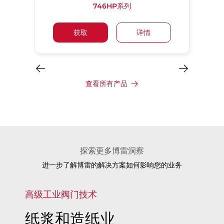
746HP系列
获取
详情
查看所有产品
探索更多博雷洞察
进一步了解博雷的解决方案如何影响您的业务
高级工业阀门技术
纸浆和造纸业