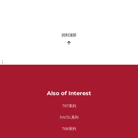
回到顶部
；
Also of Interest
767系列
3W/3L系列
768系列