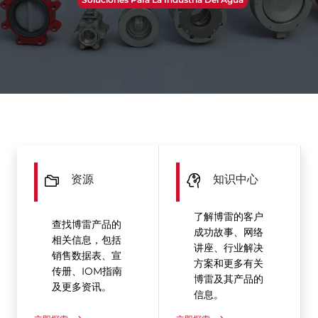
资源
知识中心
了解博雷的客户
查找博雷产品的
成功故事、网络
相关信息，包括
讲座、行业解决
销售数据表、宣
方案和更多有关
传册、IOM指南
博雷及其产品的
及更多资讯。
信息。