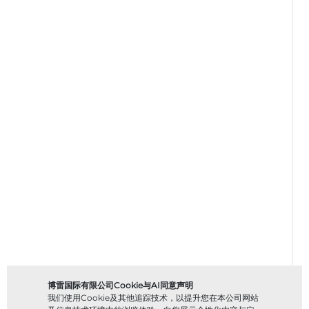
博雷国际有限公司Cookie与AI同意声明
我们使用Cookie及其他追踪技术，以提升您在本公司网站