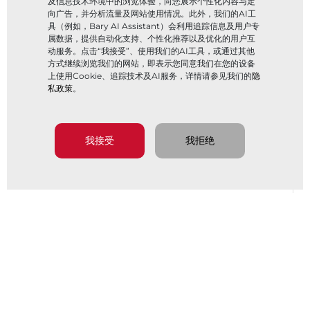
及信息技术环境中的浏览体验，向您展示个性化内容与定
向广告，并分析流量及网站使用情况。此外，我们的AI工
具（例如，Bary AI Assistant）会利用追踪信息及用户专
属数据，提供自动化支持、个性化推荐以及优化的用户互
动服务。点击“我接受”、使用我们的AI工具，或通过其他
方式继续浏览我们的网站，即表示您同意我们在您的设备
上使用Cookie、追踪技术及AI服务，详情请参见我们的
隐
私政策
。
我接受
我拒绝