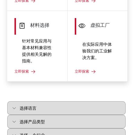
立即探索
立即探索
材料选择
虚拟工厂
针对常见应用与
在实际应用中体
基本材料兼容性
验我们的工业解
提供相关见解的
决方案。
指南。
立即探索
立即探索