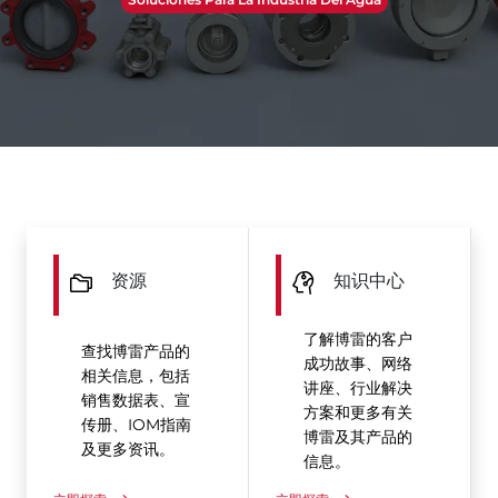
资源
知识中心
了解博雷的客户
查找博雷产品的
成功故事、网络
相关信息，包括
讲座、行业解决
销售数据表、宣
方案和更多有关
传册、IOM指南
博雷及其产品的
及更多资讯。
信息。