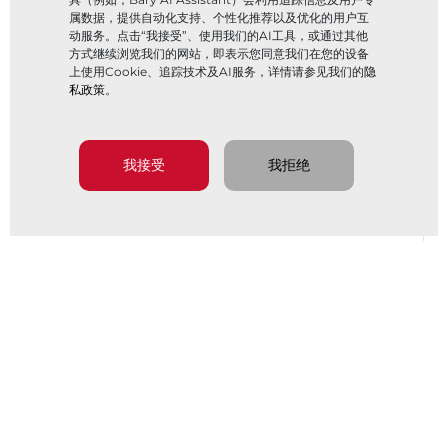
属数据，提供自动化支持、个性化推荐以及优化的用户互
动服务。点击“我接受”、使用我们的AI工具，或通过其他
方式继续浏览我们的网站，即表示您同意我们在您的设备
上使用Cookie、追踪技术及AI服务，详情请参见我们的
隐
私政策
。
我接受
我拒绝