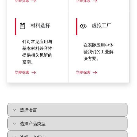
立即探索
立即探索
材料选择
虚拟工厂
针对常见应用与
在实际应用中体
基本材料兼容性
验我们的工业解
提供相关见解的
决方案。
指南。
立即探索
立即探索