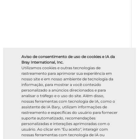
Aviso de consentimento de uso de cookies e IA da
Bray International, Inc.
Utilizamos cookies e outras tecnologias de
rastreamento para aprimorar sua experiência em
nosso site e em nosso ambiente de tecnologia da
informação, para mostrar a você conteúdo
personalizado a anúncios direcionados e para
analisar o tráfego e o uso do site. Além disso,
nossas ferramentas com tecnologia de IA, como o
assistente de IA Bary, utilizam informações de
rastreamento e específicas do usuário para fornecer
suporte automatizado, recomendações
personalizadas e interações aprimoradas com o
usuário. Ao clicar em "Eu aceito", interagir com
nossas ferramentas com tecnologia de IA ou