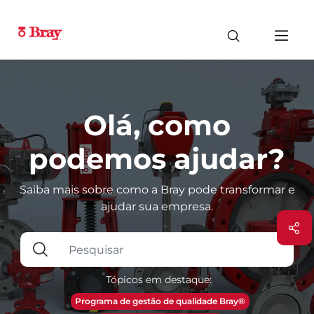
Olá, como
podemos ajudar?
Saiba mais sobre como a Bray pode transformar e
ajudar sua empresa.
Tópicos em destaque:
Programa de gestão de qualidade Bray®