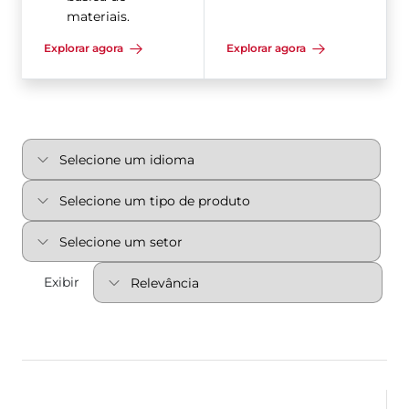
materiais.
Explorar agora
Explorar agora
Exibir