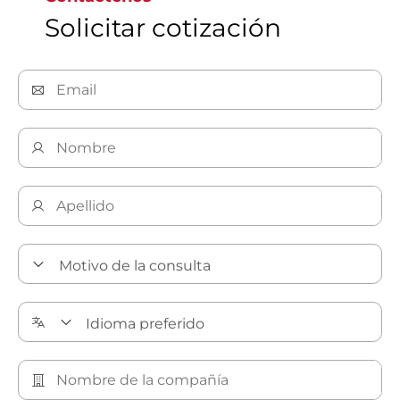
Solicitar cotización