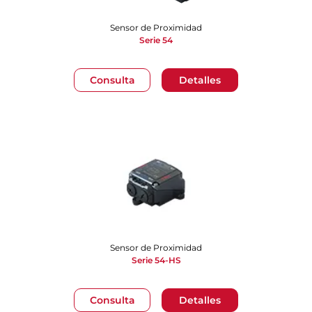
Sensor de Proximidad
Serie 54
Consulta
Detalles
Sensor de Proximidad
Serie 54-HS
Consulta
Detalles