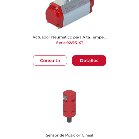
Actuador Neumático para Alta Temperatura
Serie 92/93-XT
Consulta
Detalles
Sensor de Posición Lineal