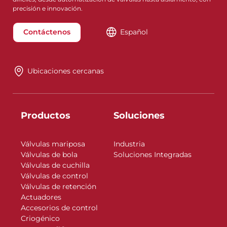
precisión e innovación.
Contáctenos
Español
Ubicaciones cercanas
Productos
Soluciones
Válvulas mariposa
Industria
Válvulas de bola
Soluciones Integradas
Válvulas de cuchilla
Válvulas de control
Válvulas de retención
Actuadores
Accesorios de control
Criogénico