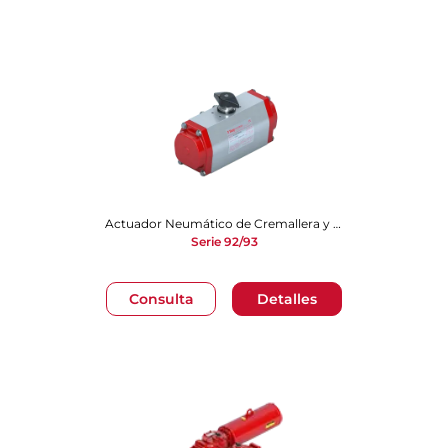
Actuador Neumático de Cremallera y Piñón
Serie 92/93
Consulta
Detalles