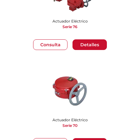
Actuador Eléctrico
Serie 76
Consulta
Detalles
Actuador Eléctrico
Serie 70