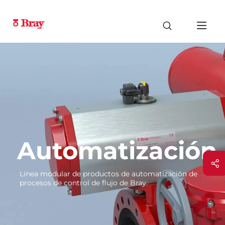
Automatización
Línea modular de productos de automatización de
procesos de control de flujo de Bray