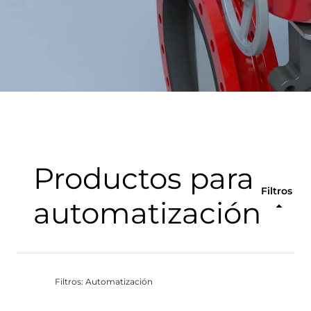
Productos para
Filtros
automatización
Filtros: Automatización