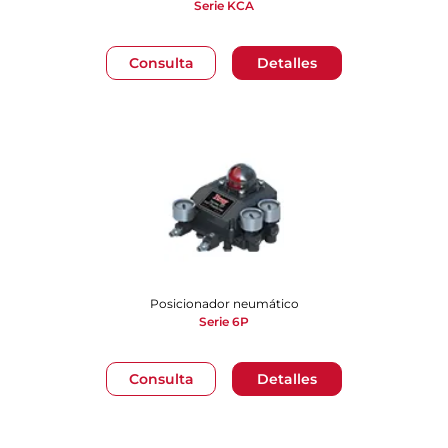
Serie KCA
Consulta
Detalles
Posicionador neumático
Serie 6P
Consulta
Detalles