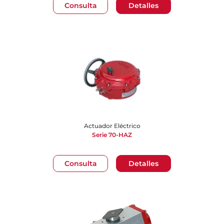
Consulta
Detalles
Actuador Eléctrico
Serie 70-HAZ
Consulta
Detalles