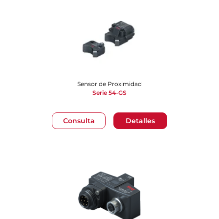
Sensor de Proximidad
Serie 54-GS
Consulta
Detalles