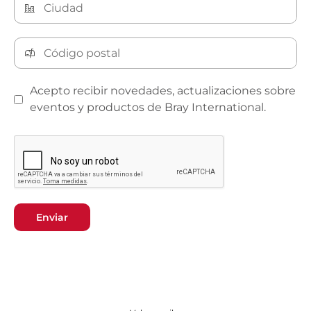
Acepto recibir novedades, actualizaciones sobre
eventos y productos de Bray International.
Enviar