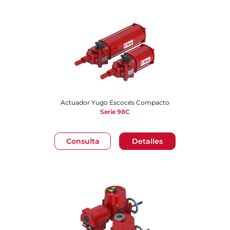
Actuador Yugo Escocés Compacto
Serie 98C
Consulta
Detalles