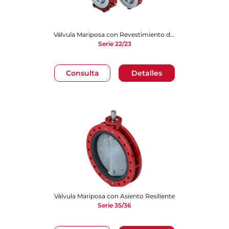
Válvula Mariposa con Revestimiento de PTFE
Serie 22/23
Consulta
Detalles
Válvula Mariposa con Asiento Resiliente
Serie 35/36