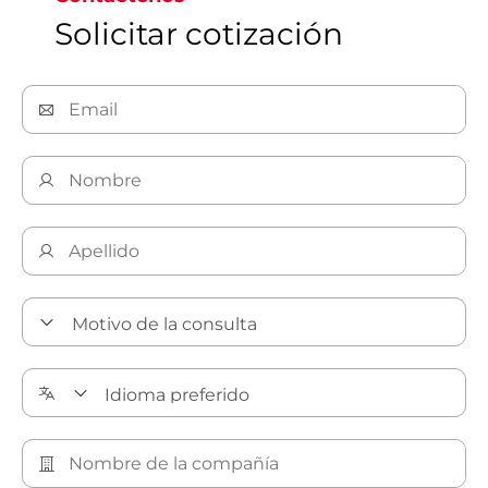
Solicitar cotización