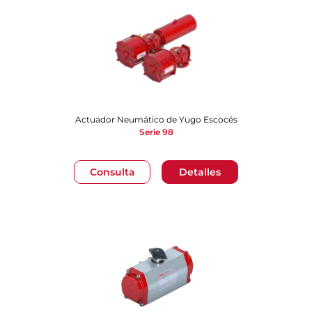
Actuador Neumático de Yugo Escocés
Serie 98
Consulta
Detalles