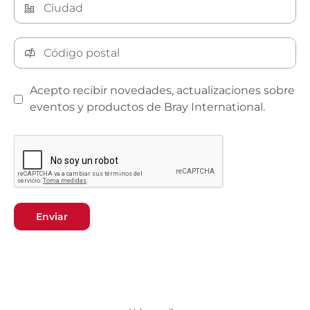
Acepto recibir novedades, actualizaciones sobre
eventos y productos de Bray International.
Enviar