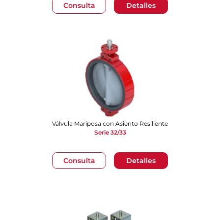
Consulta
Detalles
Válvula Mariposa con Asiento Resiliente
Serie 32/33
Consulta
Detalles