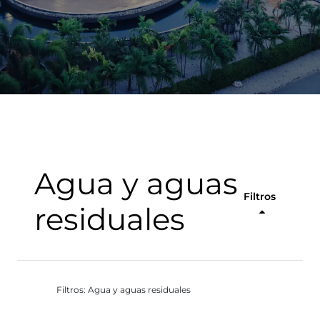
Agua y aguas
Filtros
residuales
Filtros: Agua y aguas residuales