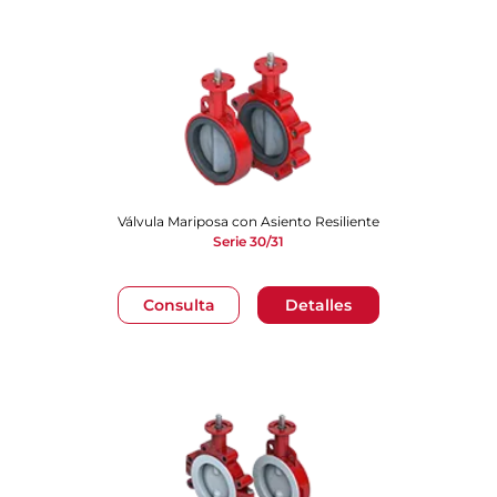
Válvula Mariposa con Asiento Resiliente
Serie 30/31
Consulta
Detalles