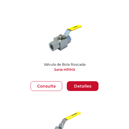
Válvula de Bola Roscada
Serie HP/HX
Consulta
Detalles