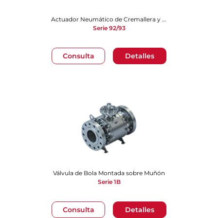
Actuador Neumático de Cremallera y Piñón
Serie 92/93
Consulta
Detalles
Válvula de Bola Montada sobre Muñó​​​​​​​n
Serie 1B
Consulta
Detalles