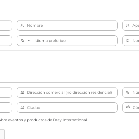
obre eventos y productos de Bray International.