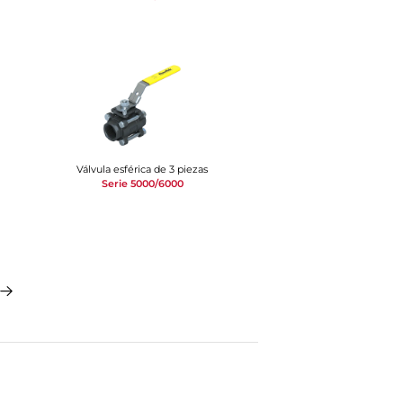
Válvula esférica de 3 piezas
Serie 5000/6000