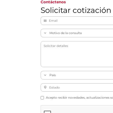
Contáctenos
Solicitar cotización
Acepto recibir novedades, actualizaciones s