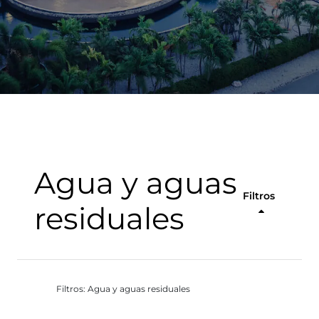
Agua y aguas
Filtros
residuales
Filtros: Agua y aguas residuales