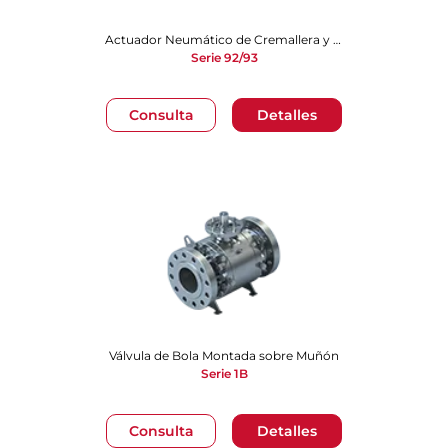
Actuador Neumático de Cremallera y Piñón
Serie 92/93
Consulta
Detalles
Válvula de Bola Montada sobre Muñó​​​​​​​n
Serie 1B
Consulta
Detalles