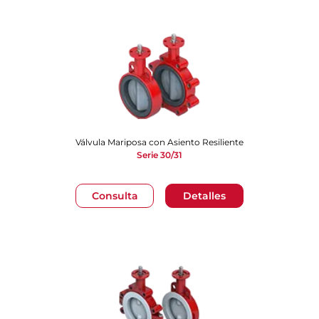
Válvula Mariposa con Asiento Resiliente
Serie 30/31
Consulta
Detalles