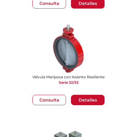
Consulta
Detalles
Válvula Mariposa con Asiento Resiliente
Serie 32/33
Consulta
Detalles