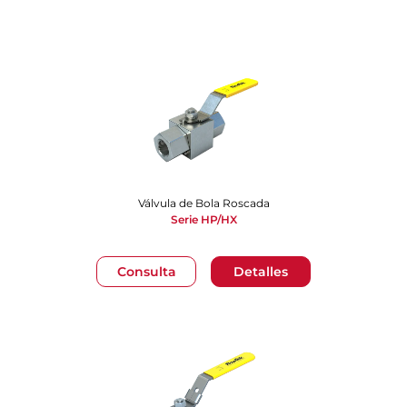
Válvula de Bola Roscada
Serie HP/HX
Consulta
Detalles