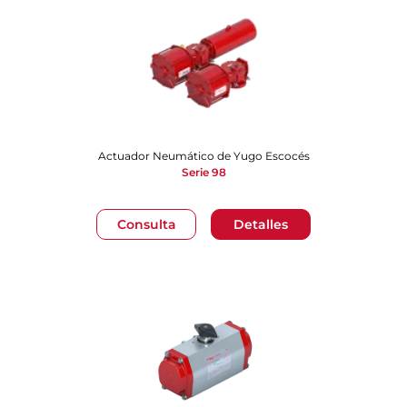
Actuador Neumático de Yugo Escocés
Serie 98
Consulta
Detalles