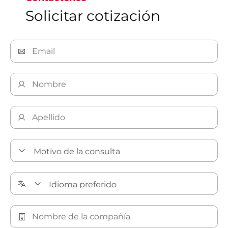
Solicitar cotización