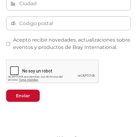
Acepto recibir novedades, actualizaciones sobre
eventos y productos de Bray International.
Enviar