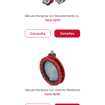
Válvula Mariposa con Revestimiento de PTFE
Serie 22/23
Consulta
Detalles
Válvula Mariposa con Asiento Resiliente
Serie 35/36