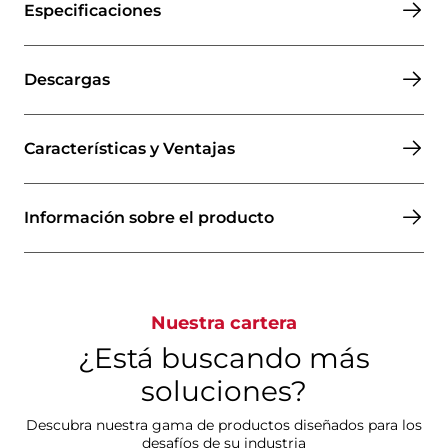
Especificaciones
Descargas
Características y Ventajas
Información sobre el producto
Nuestra cartera
¿Está buscando más
soluciones?
Descubra nuestra gama de productos diseñados para los
desafíos de su industria