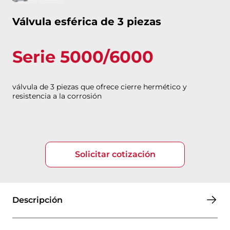
Válvula esférica de 3 piezas
Serie 5000/6000
válvula de 3 piezas que ofrece cierre hermético y
resistencia a la corrosión
Solicitar cotización
Descripción