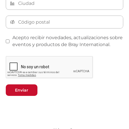
Acepto recibir novedades, actualizaciones sobre
eventos y productos de Bray International.
Enviar