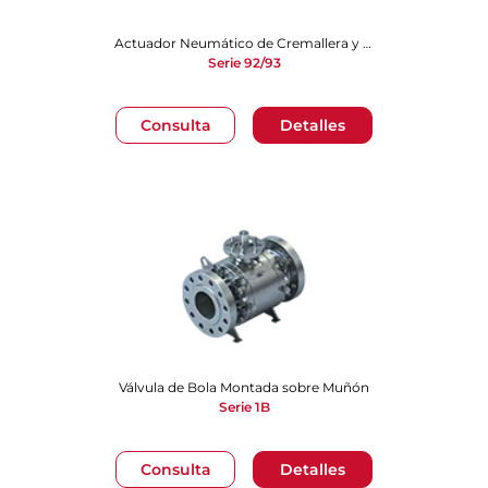
Actuador Neumático de Cremallera y Piñón
Serie 92/93
Consulta
Detalles
Válvula de Bola Montada sobre Muñó​​​​​​​n
Serie 1B
Consulta
Detalles