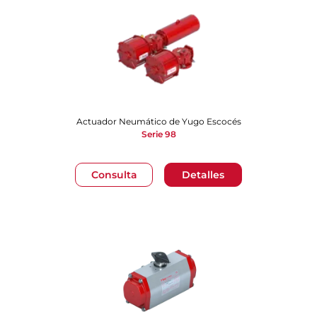
Actuador Neumático de Yugo Escocés
Serie 98
Consulta
Detalles