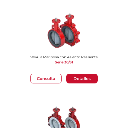
Válvula Mariposa con Asiento Resiliente
Serie 30/31
Consulta
Detalles