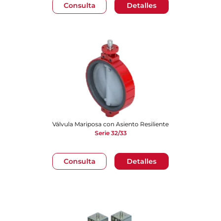
Consulta
Detalles
Válvula Mariposa con Asiento Resiliente
Serie 32/33
Consulta
Detalles