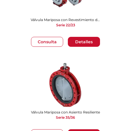
Válvula Mariposa con Revestimiento de PTFE
Serie 22/23
Consulta
Detalles
Válvula Mariposa con Asiento Resiliente
Serie 35/36