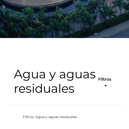
Agua y aguas
Filtros
residuales
Filtros: Agua y aguas residuales