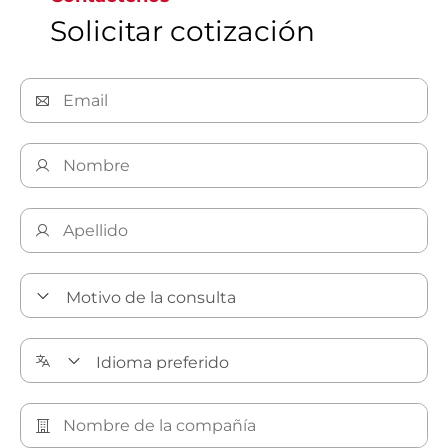
Solicitar cotización