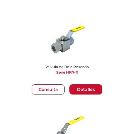
Válvula de Bola Roscada
Serie HP/HX
Consulta
Detalles