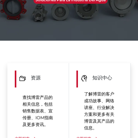
资源
知识中心
了解博雷的客户
查找博雷产品的
成功故事、网络
相关信息，包括
讲座、行业解决
销售数据表、宣
方案和更多有关
传册、IOM指南
博雷及其产品的
及更多资讯。
信息。