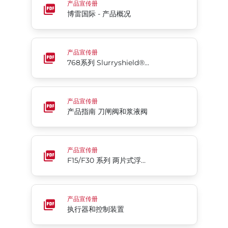
产品宣传册
博雷国际 - 产品概况
768系列 Slurryshield® 双向密封刀闸阀
产品宣传册
768系列 Slurryshield® 双向密封刀闸阀
产品指南 刀闸阀和浆液阀
产品宣传册
产品指南 刀闸阀和浆液阀
F15/F30 系列 两片式浮动球阀 法兰式、全通径
产品宣传册
F15/F30 系列 两片式浮动球阀 法兰式、全通径
执行器和控制装置
产品宣传册
执行器和控制装置