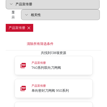
显
示
产品宣传册
清除所有筛选条件
共找到138项资源
740系列双向刀闸阀
产品宣传册
740系列双向刀闸阀
单向密封刀闸阀 950系列
产品宣传册
单向密封刀闸阀 950系列
博雷国际 - 产品概况