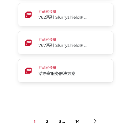
762系列 Slurryshield® 双向密封浆液阀
产品宣传册
762系列 Slurryshield® 双向密封浆液阀
767系列 Slurryshield® 双向密封高压浆液阀
产品宣传册
767系列 Slurryshield® 双向密封高压浆液阀
洁净室服务解决方案
产品宣传册
洁净室服务解决方案
1
2
3 ...
14