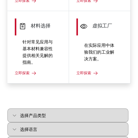
立即探索
立即探索
材料选择
虚拟工厂
针对常见应用与
在实际应用中体
基本材料兼容性
验我们的工业解
提供相关见解的
决方案。
指南。
立即探索
立即探索