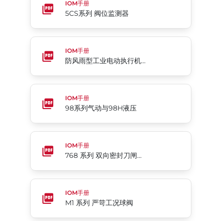
IOM手册
5CS系列 阀位监测器
防风雨型工业电动执行机构 76系列
IOM手册
防风雨型工业电动执行机构 76系列
98系列气动与98H液压
IOM手册
98系列气动与98H液压
768 系列 双向密封刀闸阀 - Bray Slurryshield®
IOM手册
768 系列 双向密封刀闸阀 - Bray Slurryshield®
M1 系列 严苛工况球阀
IOM手册
M1 系列 严苛工况球阀