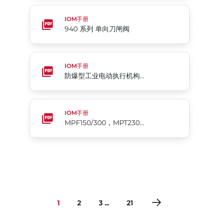
940 系列 单向刀闸阀
IOM手册
940 系列 单向刀闸阀
防爆型工业电动执行机构 76系列
IOM手册
防爆型工业电动执行机构 76系列
MPF150/300，MPT230/240 球阀
IOM手册
MPF150/300，MPT230/240 球阀
1
2
3 ...
21