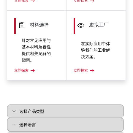
立即探索
立即探索
材料选择
虚拟工厂
针对常见应用与
在实际应用中体
基本材料兼容性
验我们的工业解
提供相关见解的
决方案。
指南。
立即探索
立即探索