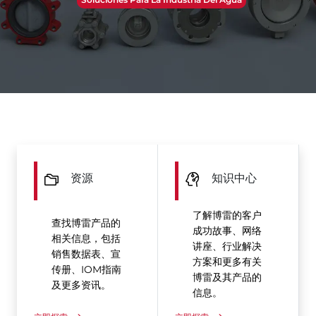
资源
知识中心
了解博雷的客户
查找博雷产品的
成功故事、网络
相关信息，包括
讲座、行业解决
销售数据表、宣
方案和更多有关
传册、IOM指南
博雷及其产品的
及更多资讯。
信息。