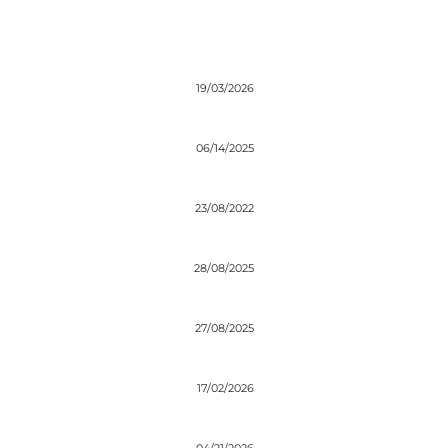
19/03/2026
06/14/2025
23/08/2022
28/08/2025
27/08/2025
17/02/2026