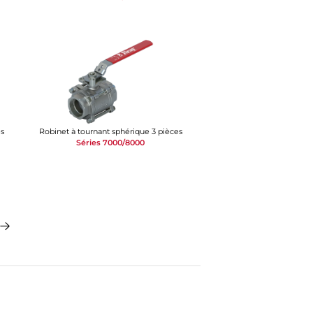
es
Robinet à tournant sphérique 3 pièces
Séries 7000/8000