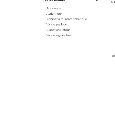
Accessoire
Actionneur
Robinet à tournant sphérique
Vanne papillon
Clapet antiretour
Vanne à guillotine
R