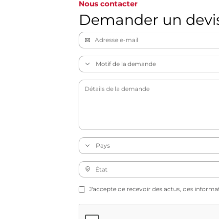
Nous contacter
Demander un devi
J'accepte de recevoir des actus, des informa