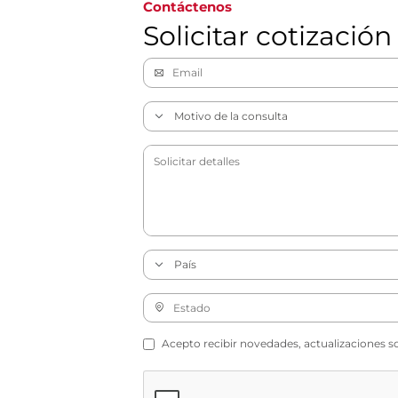
Contáctenos
Solicitar cotización
Acepto recibir novedades, actualizaciones s