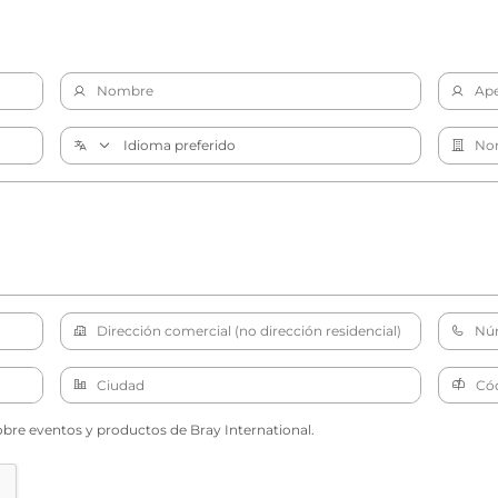
obre eventos y productos de Bray International.