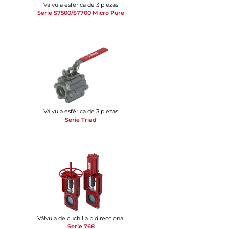
Válvula esférica de 3 piezas
Serie S7500/S7700 Micro Pure
Válvula esférica de 3 piezas
Serie Triad
Válvula de cuchilla bidireccional
Serie 768