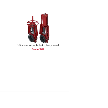
Válvula de cuchilla bidireccional
Serie 762