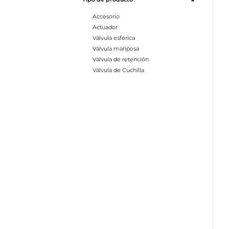
Accesorio
Actuador
Válvula esférica
Válvula mariposa
Válvula de retención
Válvula de Cuchilla