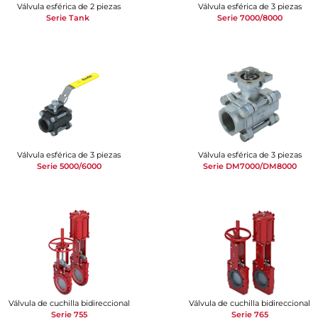
Válvula esférica de 2 piezas
Válvula esférica de 3 piezas
Serie Tank
Serie 7000/8000
Válvula esférica de 3 piezas
Válvula esférica de 3 piezas
Serie 5000/6000
Serie DM7000/DM8000
Válvula de cuchilla bidireccional
Válvula de cuchilla bidireccional
Serie 755
Serie 765