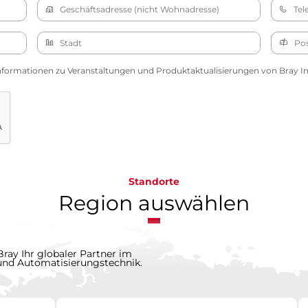
nformationen zu Veranstaltungen und Produktaktualisierungen von Bray Int
Standorte
Region auswählen
Bray Ihr globaler Partner im
 und Automatisierungstechnik.