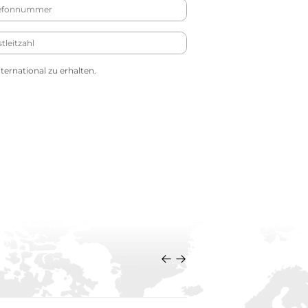
ernational zu erhalten.