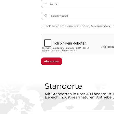
Ich bin damit einverstanden, Nachrichten, I
Absenden
Standorte
Mit Standorten in über 40 Ländern ist 
Bereich Industriearmaturen, Antriebe