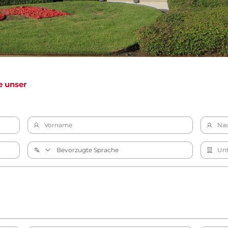
e unser