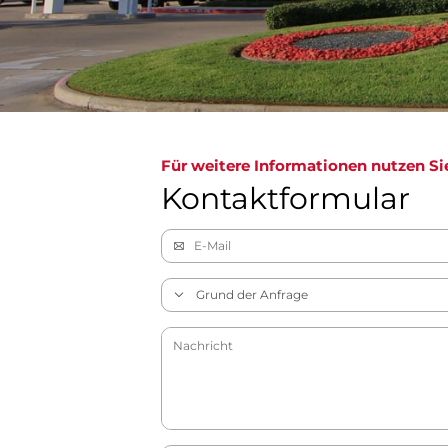
Für weitere Informationen nutzen Si
Kontaktformular