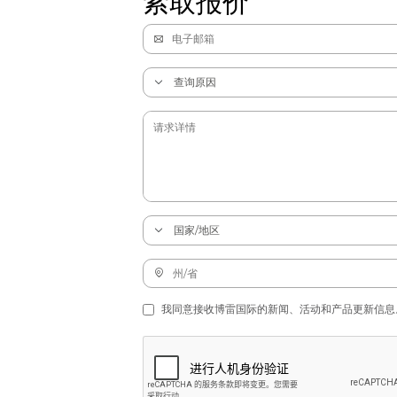
索取报价
我同意接收博雷国际的新闻、活动和产品更新信息