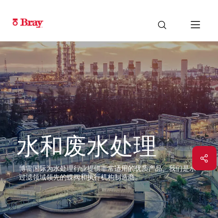
水和废水处理
博雷国际为水处理行业提供非常适用的优质产品。我们是水
过滤领域领先的蝶阀和执行机构制造商。