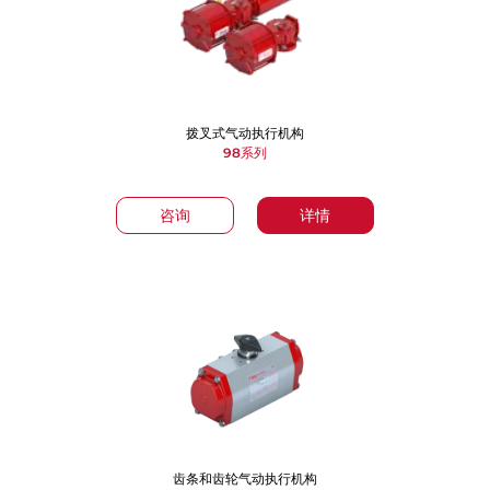
拨叉式气动执行机构
98系列
咨询
详情
齿条和齿轮气动执行机构