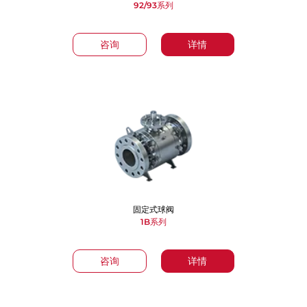
92/93系列
咨询
详情
固定式球阀
1B系列
咨询
详情