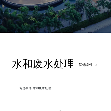
水和废水处理
筛选条件
筛选条件: 水和废水处理