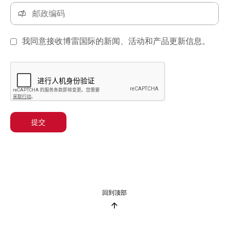
我同意接收博雷国际的新闻、活动和产品更新信息。
提交
回到顶部