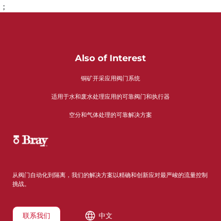
；
Also of Interest
铜矿开采应用阀门系统
适用于水和废水处理应用的可靠阀门和执行器
空分和气体处理的可靠解决方案
从阀门自动化到隔离，我们的解决方案以精确和创新应对最严峻的流量控制
挑战。
联系我们
中文