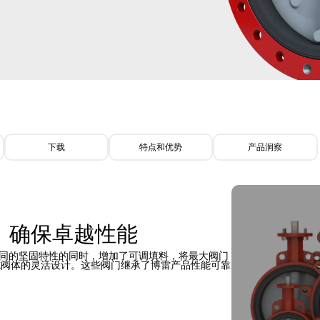
下载
特点和优势
产品洞察
，确保卓越性能
阀门相同的坚固特性的同时，增加了可调填料，将最大阀门
法兰式阀体的灵活设计。这些阀门继承了博雷产品性能可靠