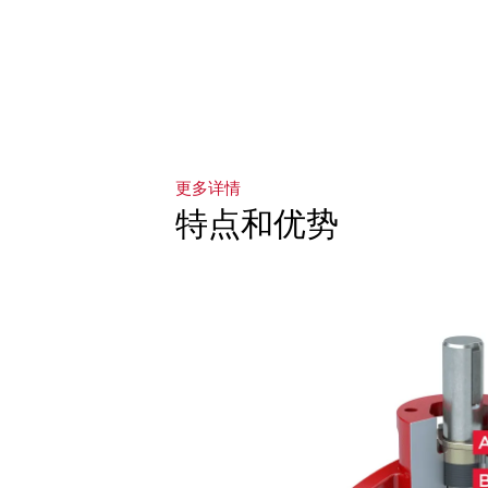
更多详情
特点和优势