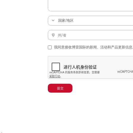
我同意接收博雷国际的新闻、活动和产品更新信息
提交