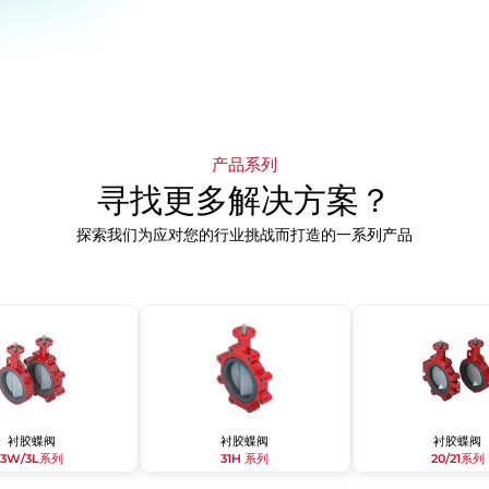
产品系列
寻找更多解决方案？
探索我们为应对您的行业挑战而打造的一系列产品
衬胶蝶阀
衬胶蝶阀
衬胶蝶阀
3W/3L系列
31H 系列
20/21系列