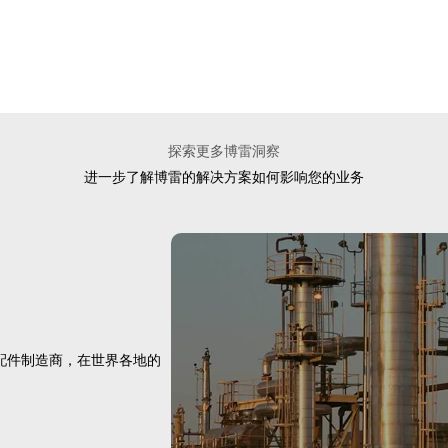
探索更多博雷洞察
进一步了解博雷的解决方案如何影响您的业务
配件制造商，在世界各地的