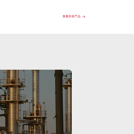
查看所有产品