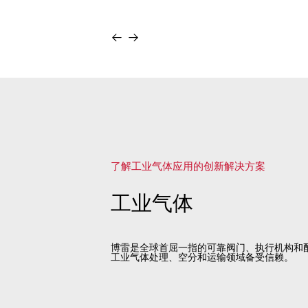
了解工业气体应用的创新解决方案
工业气体
博雷是全球首屈一指的可靠阀门、执行机构和
工业气体处理、空分和运输领域备受信赖。