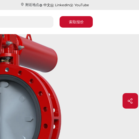
附近地点
中文
LinkedIn
YouTube
索取报价