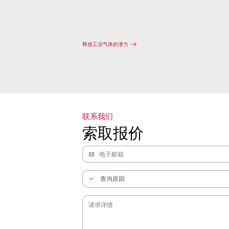
释放工业气体的潜力
联系我们
索取报价