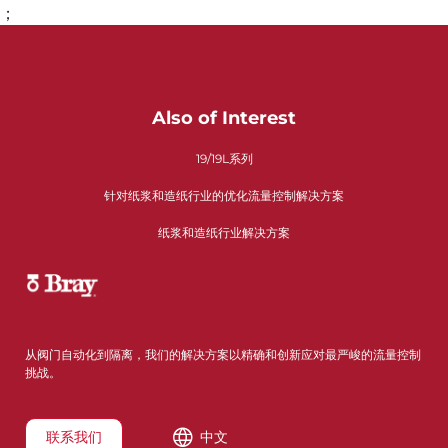
；
Also of Interest
19/19L系列
针对纸浆和造纸行业的优化流量控制解决方案
纸浆和造纸行业解决方案
从阀门自动化到隔离，我们的解决方案以精确和创新应对最严峻的流量控制
挑战。
联系我们
中文