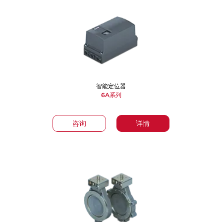
智能定位器
6A系列
咨询
详情