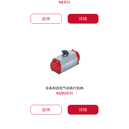
98系列
咨询
详情
齿条和齿轮气动执行机构
92/93系列
咨询
详情