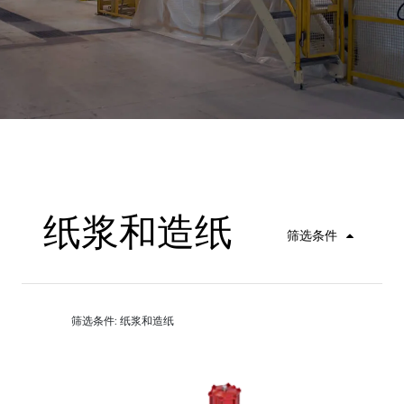
纸浆和造纸
筛选条件
筛选条件: 纸浆和造纸