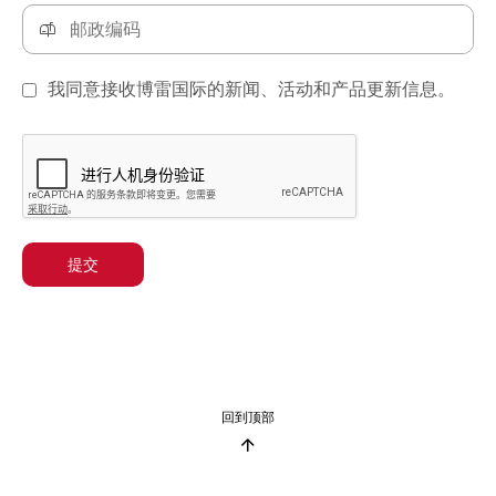
我同意接收博雷国际的新闻、活动和产品更新信息。
提交
回到顶部