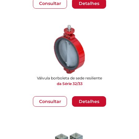
Consultar
Detalhes
Válvula borboleta de sede resiliente
da Série 32/33
Consultar
Detalhes