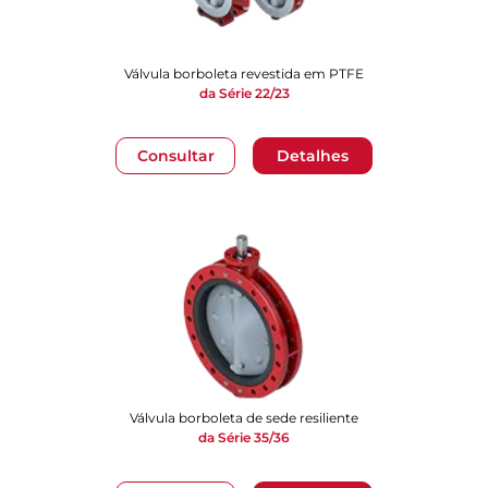
Válvula borboleta revestida em PTFE
da Série 22/23
Consultar
Detalhes
Válvula borboleta de sede resiliente
da Série 35/36