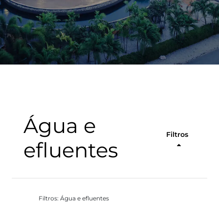
Água e
Filtros
efluentes
Filtros: Água e efluentes