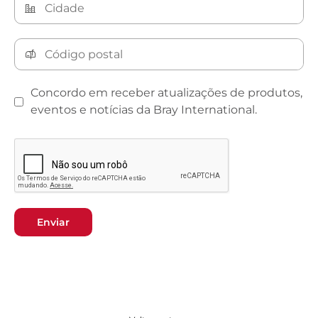
Concordo em receber atualizações de produtos,
eventos e notícias da Bray International.
Enviar