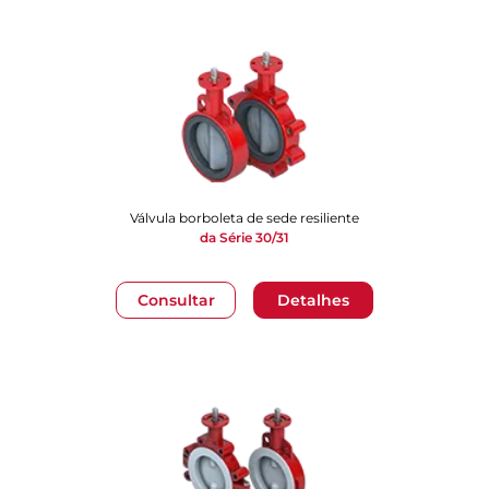
Válvula borboleta de sede resiliente
da Série 30/31
Consultar
Detalhes