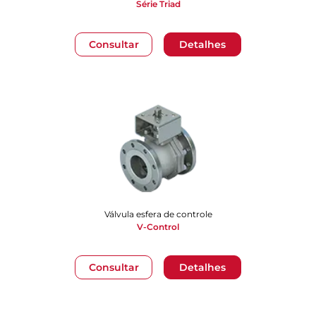
Série Triad
Consultar
Detalhes
Válvula esfera de controle
V-Control
Consultar
Detalhes