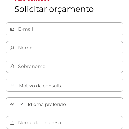
Solicitar orçamento