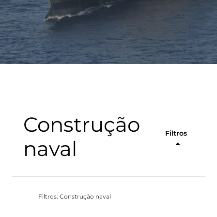
Construção
Filtros
naval
Filtros: Construção naval