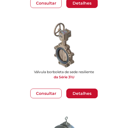
Consultar
Detalhes
Válvula borboleta de sede resiliente
da Série 31U
Consultar
Detalhes