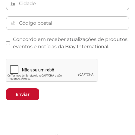
Concordo em receber atualizações de produtos,
eventos e notícias da Bray International.
Enviar