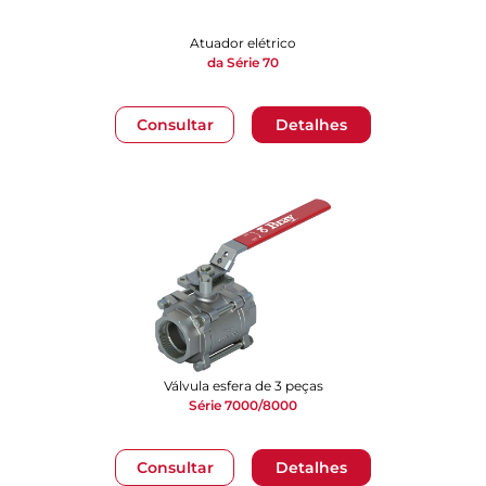
Atuador elétrico
da Série 70
Consultar
Detalhes
Válvula esfera de 3 peças
Série 7000/8000
Consultar
Detalhes