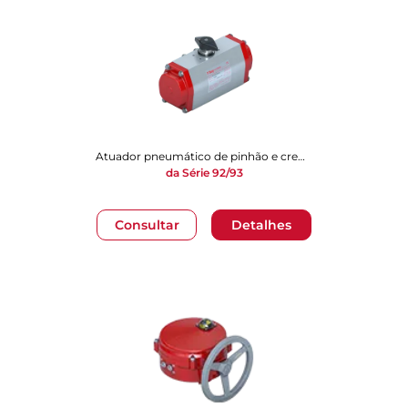
Atuador pneumático de pinhão e cremalheira
da Série 92/93
Consultar
Detalhes