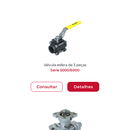
Válvula esfera de 3 peças
Série 5000/6000
Consultar
Detalhes