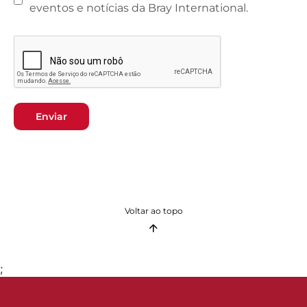
eventos e notícias da Bray International.
Enviar
Voltar ao topo
;