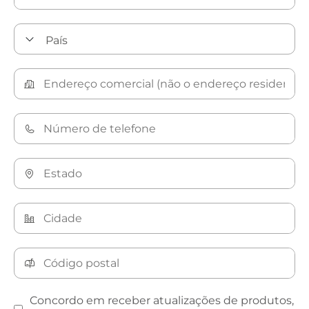
Concordo em receber atualizações de produtos,