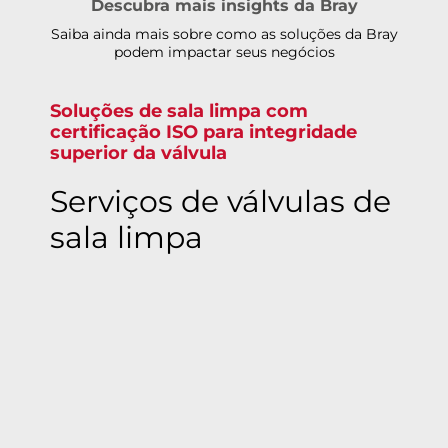
Descubra mais insights da Bray
Saiba ainda mais sobre como as soluções da Bray
podem impactar seus negócios
Soluções de sala limpa com
certificação ISO para integridade
superior da válvula
Serviços de válvulas de
sala limpa