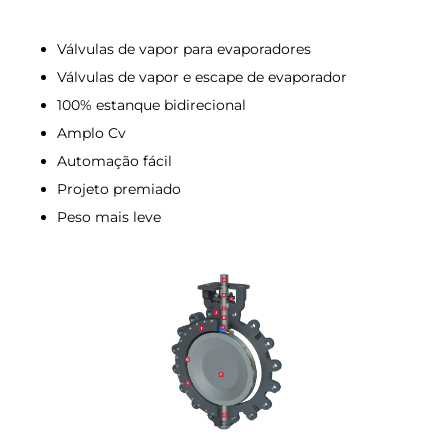
Válvulas de vapor para evaporadores
Válvulas de vapor e escape de evaporador
100% estanque bidirecional
Amplo Cv
Automação fácil
Projeto premiado
Peso mais leve