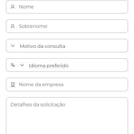
Descubra nossas soluções de limpeza de precisão