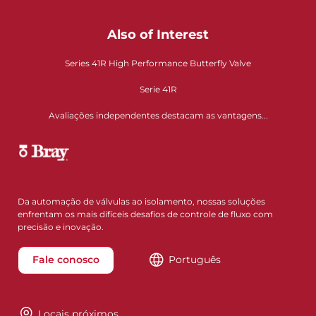
Also of Interest
Series 41R High Performance Butterfly Valve
Serie 41R
Avaliações independentes destacam as vantagens...
Da automação de válvulas ao isolamento, nossas soluções
enfrentam os mais difíceis desafios de controle de fluxo com
precisão e inovação.
Fale conosco
Português
Locais próximos