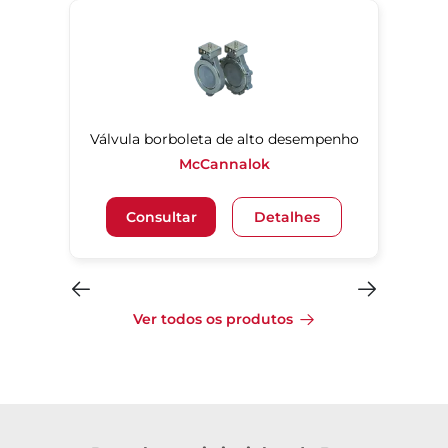
Válvula borboleta de alto desempenho
McCannalok
Consultar
Detalhes
Ver todos os produtos