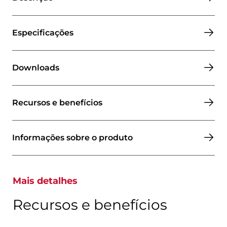
Especificações
Downloads
Recursos e benefícios
Informações sobre o produto
Mais detalhes
Recursos e benefícios