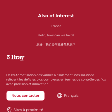
Also of Interest
France
Hello, how can we help?
您好，我们如何能够帮助您？
De l'automatisation des vannes à l'isolement, nos solutions
relèvent les défis les plus complexes en termes de contrôle des flux
avec précision et innovation.
Nous contacter
Français
Sites à proximité