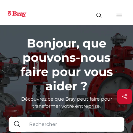
Bonjour, que
pouvons-nous
faire pour vous
aider ?
Découvrez ce que Bray peut faire pour
transformer votre entreprise.