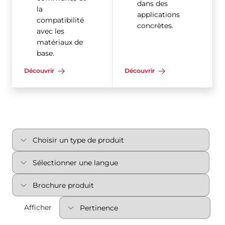
dans des
la
applications
compatibilité
concrètes.
avec les
matériaux de
base.
Découvrir
Découvrir
Afficher