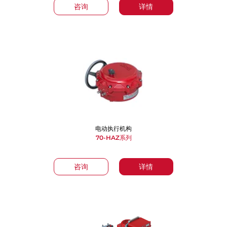
咨询
详情
电动执行机构
70-HAZ系列
咨询
详情