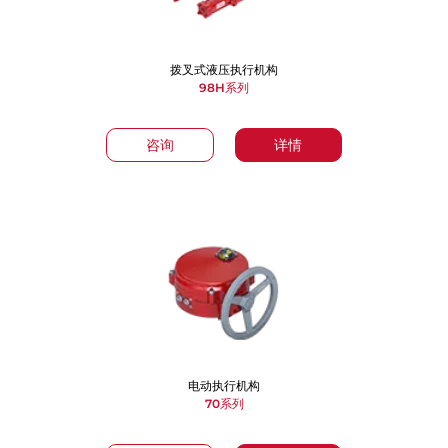
拨叉式液压执行机构
98H系列
咨询
详情
电动执行机构
70系列