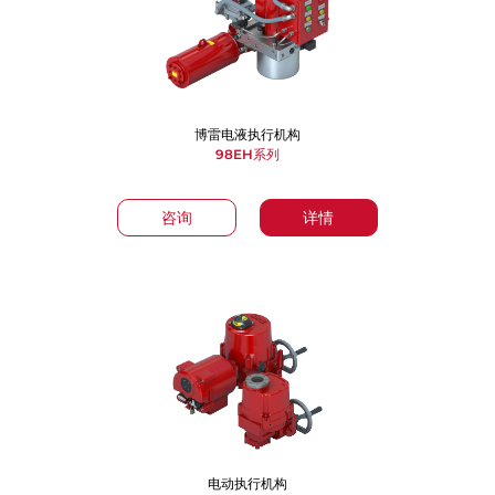
博雷电液执行机构
98EH系列
咨询
详情
电动执行机构