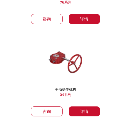
76系列
咨询
详情
手动操作机构
04系列
咨询
详情