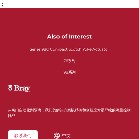
；
Also of Interest
Series 98C Compact Scotch Yoke Actuator
76系列
98系列
从阀门自动化到隔离，我们的解决方案以精确和创新应对最严峻的流量控制
挑战。
联系我们
中文