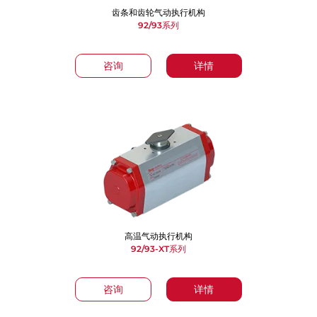
齿条和齿轮气动执行机构
92/93系列
咨询
详情
高温气动执行机构
92/93-XT系列
咨询
详情