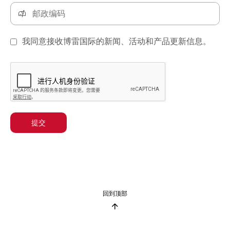
我同意接收博雷国际的新闻、活动和产品更新信息。
提交
回到顶部