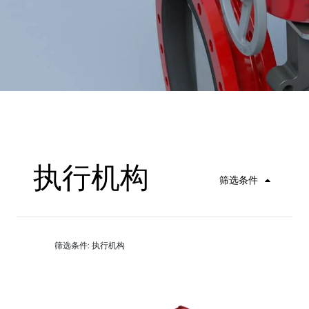
执行机构
筛选条件
筛选条件: 执行机构