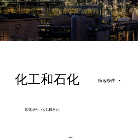
化工和石化
筛选条件
筛选条件: 化工和石化