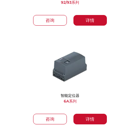
92/93系列
咨询
详情
智能定位器
6A系列
咨询
详情