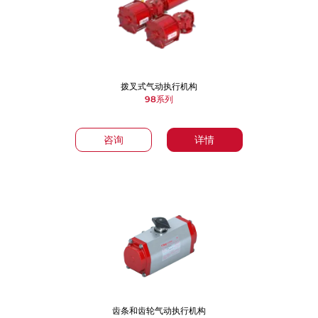
拨叉式气动执行机构
98系列
咨询
详情
齿条和齿轮气动执行机构