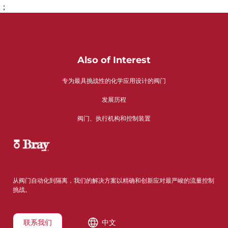
；
Also of Interest
专为最具挑战性的化学应用设计的阀门
发展历程
阀门、执行机构和控制装置
从阀门自动化到隔离，我们的解决方案以精确和创新应对最严峻的流量控制
挑战。
联系我们
中文