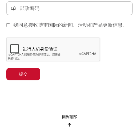
我同意接收博雷国际的新闻、活动和产品更新信息。
提交
回到顶部