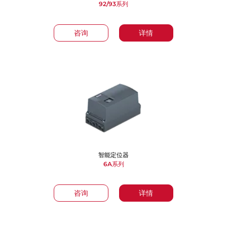
92/93系列
咨询
详情
智能定位器
6A系列
咨询
详情