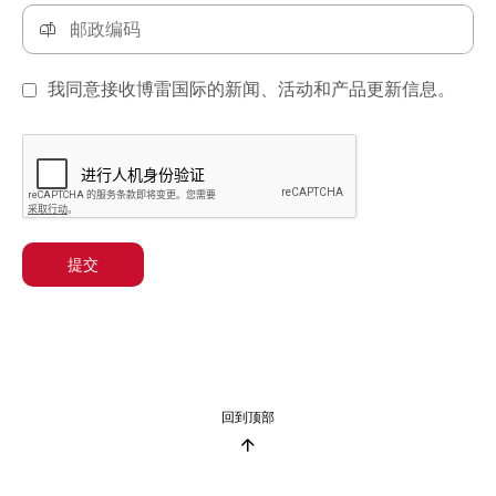
我同意接收博雷国际的新闻、活动和产品更新信息。
提交
回到顶部