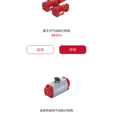
拨叉式气动执行机构
98系列
咨询
详情
齿条和齿轮气动执行机构