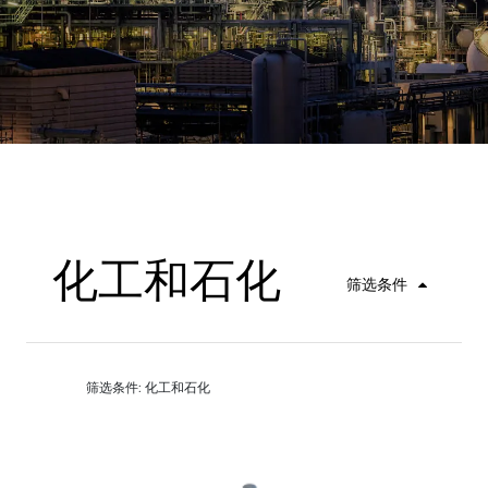
化工和石化
筛选条件
筛选条件: 化工和石化