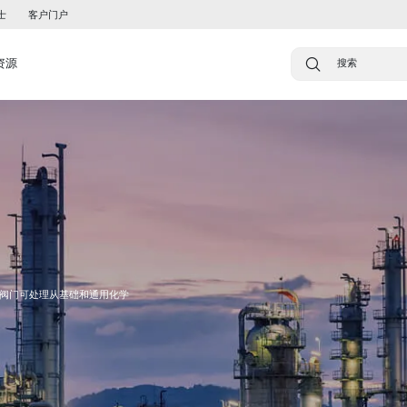
士
客户门户
资源
阀门可处理从基础和通用化学