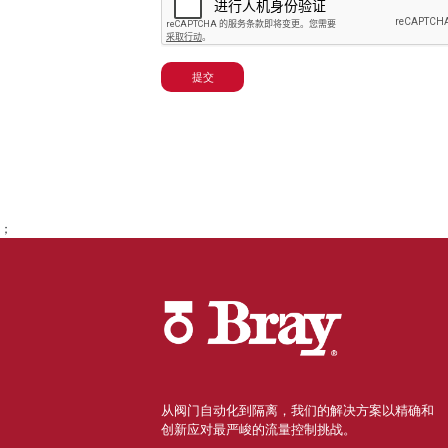
提交
；
从阀门自动化到隔离，我们的解决方案以精确和
创新应对最严峻的流量控制挑战。