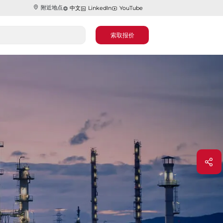
附近地点
中文
LinkedIn
YouTube
索取报价