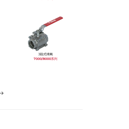
3段式球阀
7000/8000系列