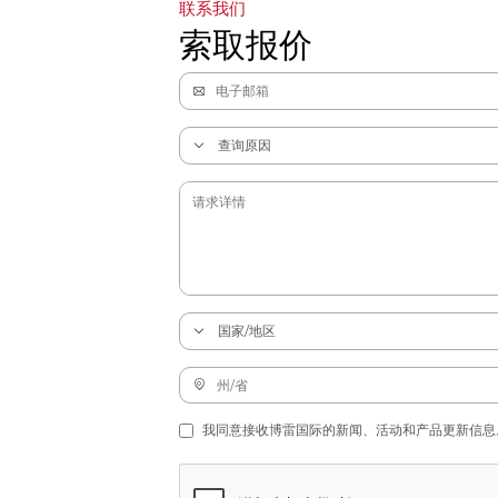
联系我们
索取报价
我同意接收博雷国际的新闻、活动和产品更新信息