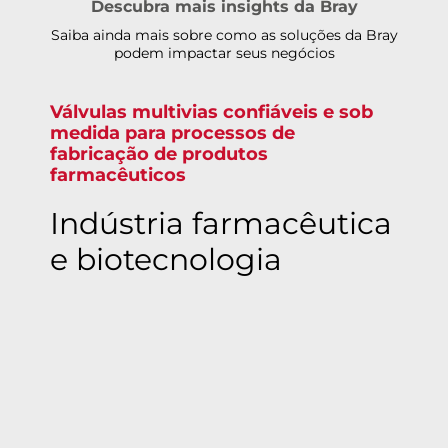
Descubra mais insights da Bray
Saiba ainda mais sobre como as soluções da Bray
podem impactar seus negócios
Válvulas multivias confiáveis e sob
medida para processos de
fabricação de produtos
farmacêuticos
Indústria farmacêutica
e biotecnologia