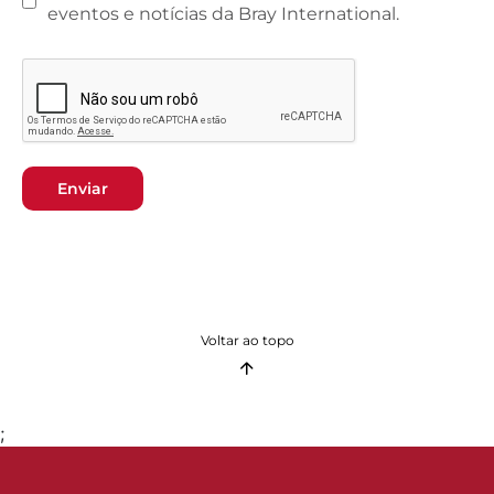
eventos e notícias da Bray International.
Enviar
Voltar ao topo
;