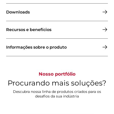
Downloads
Recursos e benefícios
Informações sobre o produto
Nosso portfólio
Procurando mais soluções?
Descubra nossa linha de produtos criados para os
desafios da sua indústria