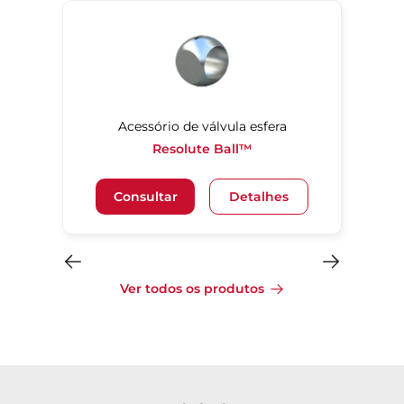
Acessório de válvula esfera
Resolute Ball™
Consultar
Detalhes
Ver todos os produtos