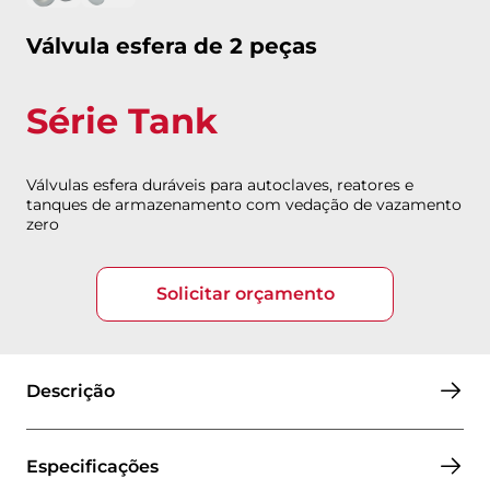
Válvula esfera de 2 peças
Série Tank
Válvulas esfera duráveis para autoclaves, reatores e
tanques de armazenamento com vedação de vazamento
zero
Solicitar orçamento
Descrição
Especificações