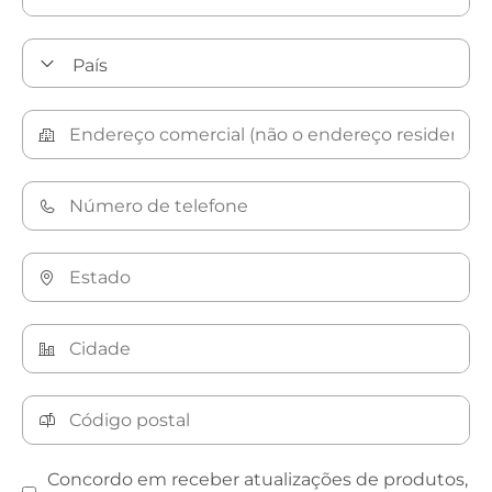
Concordo em receber atualizações de produtos,