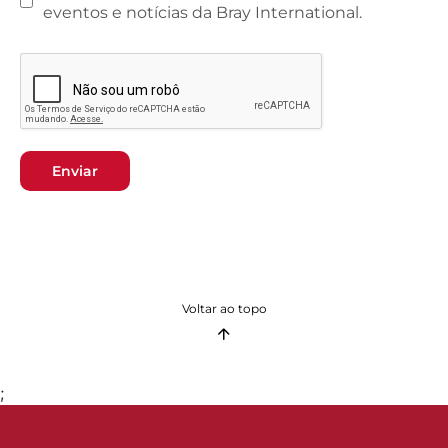
eventos e notícias da Bray International.
Enviar
Voltar ao topo
;