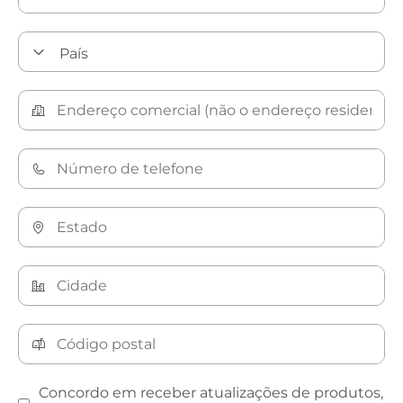
Concordo em receber atualizações de produtos,