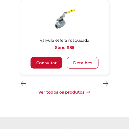
Válvula esfera rosqueada
Série S85
Consultar
Detalhes
Ver todos os produtos