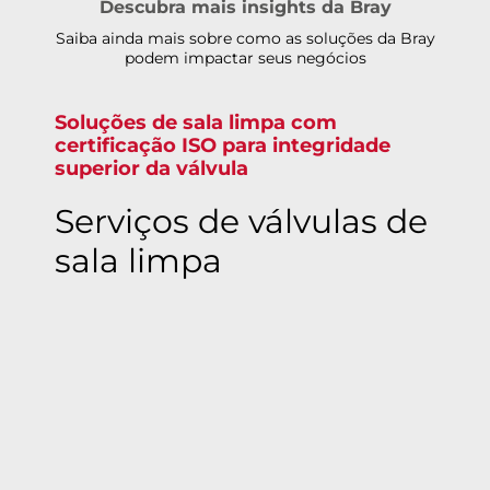
Descubra mais insights da Bray
Saiba ainda mais sobre como as soluções da Bray
podem impactar seus negócios
Soluções de sala limpa com
certificação ISO para integridade
superior da válvula
Serviços de válvulas de
sala limpa