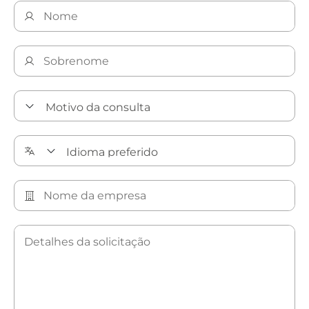
Descubra nossas soluções de limpeza de precisão