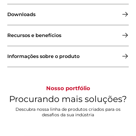
Downloads
Recursos e benefícios
Informações sobre o produto
Nosso portfólio
Procurando mais soluções?
Descubra nossa linha de produtos criados para os
desafios da sua indústria