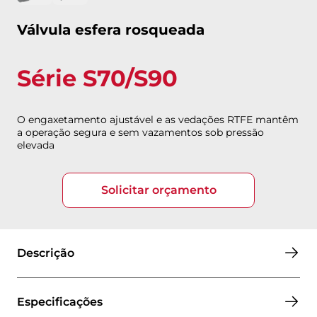
Válvula esfera rosqueada
Série S70/S90
O engaxetamento ajustável e as vedações RTFE mantêm
a operação segura e sem vazamentos sob pressão
elevada
Solicitar orçamento
Descrição
Especificações