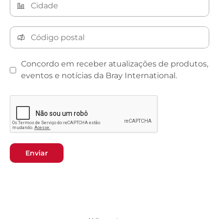
Concordo em receber atualizações de produtos,
eventos e notícias da Bray International.
Enviar