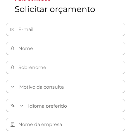
Solicitar orçamento