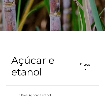
Açúcar e
Filtros
etanol
Filtros: Açúcar e etanol