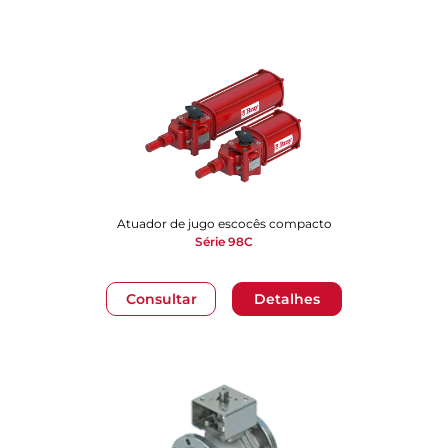
​​​​​​​Atuador de jugo escocês compacto
Série 98C
Consultar
Detalhes