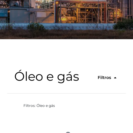
Óleo e gás
Filtros
Filtros: Óleo e gás