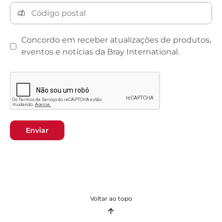
Concordo em receber atualizações de produtos,
eventos e notícias da Bray International.
Enviar
Voltar ao topo