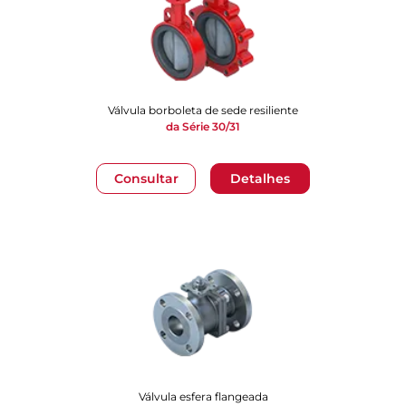
Válvula borboleta de sede resiliente
da Série 30/31
Consultar
Detalhes
Válvula esfera flangeada