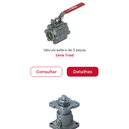
Válvula esfera de 3 peças
Série Triad
Consultar
Detalhes