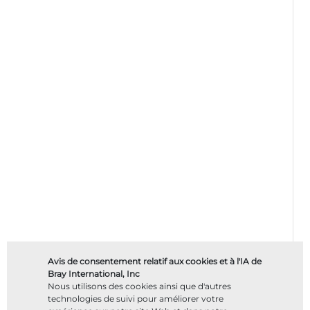
Avis de consentement relatif aux cookies et à l'IA de
Bray International, Inc
Nous utilisons des cookies ainsi que d'autres
technologies de suivi pour améliorer votre