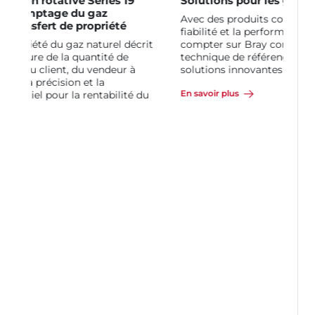
Solutions pour les gaz industriels
Avec des produits conçus pour la sécurité, la
fiabilité et la performance, vous pouvez
compter sur Bray comme partenaire
technique de référence pour vous fournir des
solutions innovantes pour les années à venir.
En savoir plus