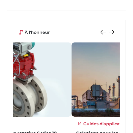
À l'honneur
Guides d'applications