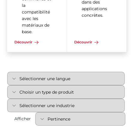
dans des
la
applications
compatibilité
concrètes.
avec les
matériaux de
base.
Découvrir
Découvrir
Afficher