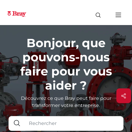
Bonjour, que
pouvons-nous
faire pour vous
aider ?
Découvrez ce que Bray peut faire pour
transformer votre entreprise.