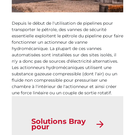
Depuis le début de l'utilisation de pipelines pour
transporter le pétrole, des vannes de sécurité
essentielle exploitent le pétrole du pipeline pour faire
fonctionner un actionneur de vanne
hydromécanique. La plupart de ces vannes
automatisées sont installées sur des sites isolés, il
n'y a donc pas de sources d'électricité alternatives.
Les actionneurs hydromécaniques utilisent une
substance gazeuse compressible (dont l'air) ou un
fluide non compressible pour pressuriser une
chambre à l'intérieur de l'actionneur et ainsi créer
une force linéaire ou un couple de sortie rotatif.
Solutions Bray
pour