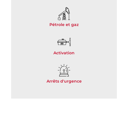
Pétrole et gaz
Activation
Arrêts d'urgence