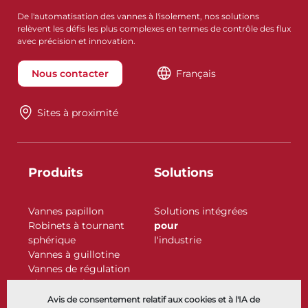
De l'automatisation des vannes à l'isolement, nos solutions
relèvent les défis les plus complexes en termes de contrôle des flux
avec précision et innovation.
Nous contacter
Français
Sites à proximité
Produits
Solutions
Vannes papillon
Solutions intégrées
Robinets à tournant
pour
sphérique
l'industrie
Vannes à guillotine
Vannes de régulation
Clapets antiretour
Actionneurs
Avis de consentement relatif aux cookies et à l'IA de