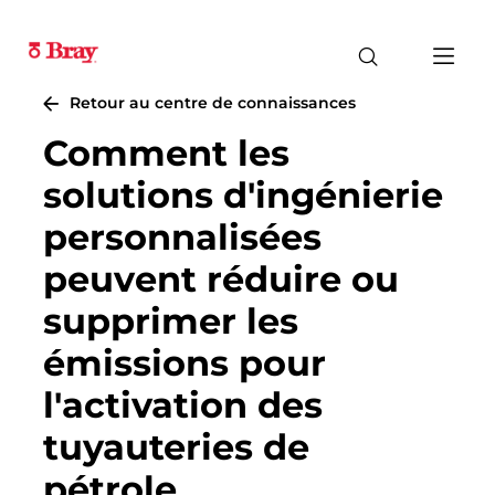
Retour au centre de connaissances
Comment les
solutions d'ingénierie
personnalisées
peuvent réduire ou
supprimer les
émissions pour
l'activation des
tuyauteries de
pétrole