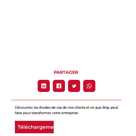
PARTAGER
Découvrez les études de cas de nos clients et ce que Bray peut
faire pour transformer votre entreprise
Téléchargement