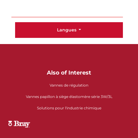
Langues
Also of Interest
Vannes de régulation
Vannes papillon à siège élastomère série 3W/3L
Solutions pour l'industrie chimique