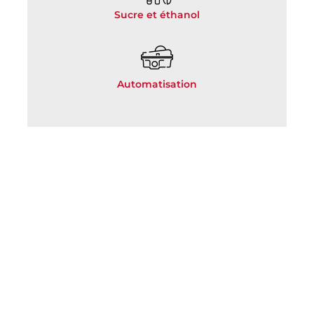
Sucre et éthanol
Automatisation