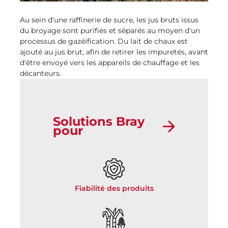
Au sein d'une raffinerie de sucre, les jus bruts issus
du broyage sont purifiés et séparés au moyen d'un
processus de gazéification. Du lait de chaux est
ajouté au jus brut, afin de retirer les impuretés, avant
d'être envoyé vers les appareils de chauffage et les
décanteurs.
Solutions Bray
pour
Fiabilité des produits