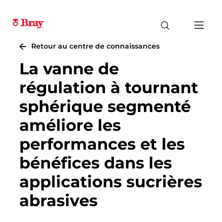
Retour au centre de connaissances
La vanne de
régulation à tournant
sphérique segmenté
améliore les
performances et les
bénéfices dans les
applications sucrières
abrasives