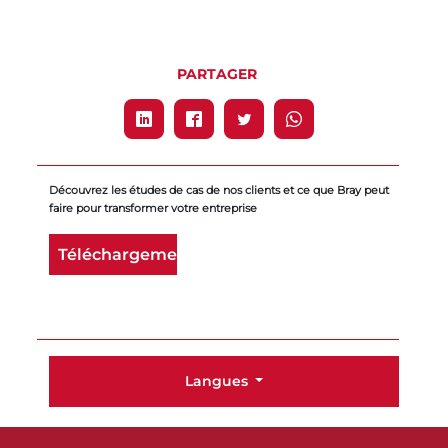
PARTAGER
Découvrez les études de cas de nos clients et ce que Bray peut
faire pour transformer votre entreprise
Téléchargement
Langues