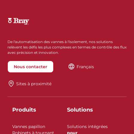
De l'automatisation des vannes à l'isolement, nos solutions
relèvent les défis les plus complexes en termes de contrôle des flux
avec précision et innovation.
Nous contacter
Français
Sites à proximité
Produits
Solutions
Vannes papillon
Solutions intégrées
Robinets à tournant
pour