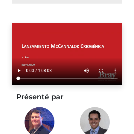
Présenté par