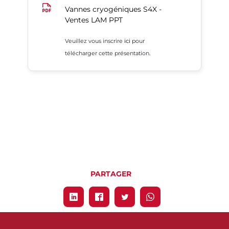
Vannes cryogéniques S4X -
Ventes LAM PPT
Veuillez vous inscrire
ici
pour
télécharger cette présentation.
PARTAGER