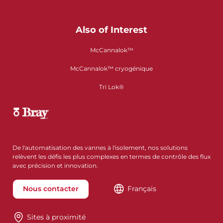
Also of Interest
McCannalok™
McCannalok™ cryogénique
Tri Lok®
De l'automatisation des vannes à l'isolement, nos solutions
relèvent les défis les plus complexes en termes de contrôle des flux
avec précision et innovation.
Nous contacter
Français
Sites à proximité