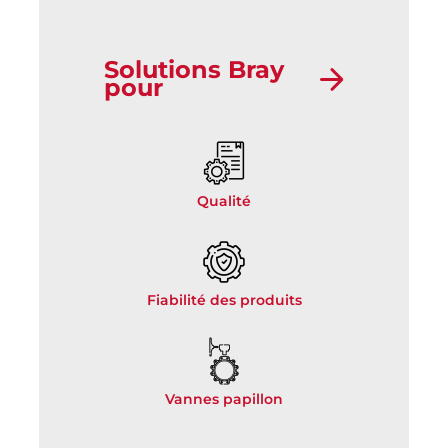
Solutions Bray
pour
Qualité
Fiabilité des produits
Vannes papillon