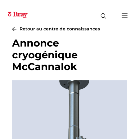
Retour au centre de connaissances
Annonce
cryogénique
McCannalok