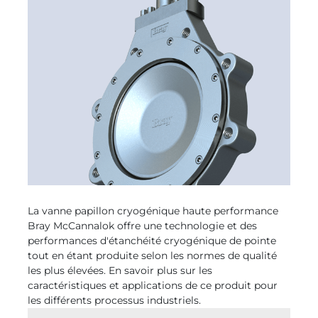
La vanne papillon cryogénique haute performance
Bray McCannalok offre une technologie et des
performances d'étanchéité cryogénique de pointe
tout en étant produite selon les normes de qualité
les plus élevées. En savoir plus sur les
caractéristiques et applications de ce produit pour
les différents processus industriels.