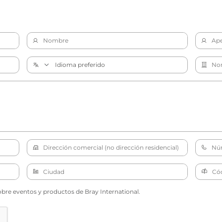
obre eventos y productos de Bray International.