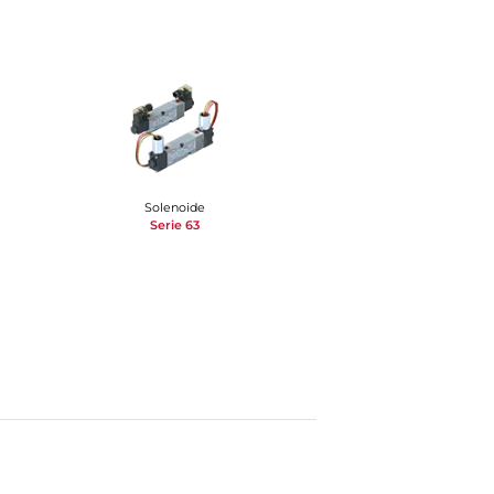
Solenoide
Serie 63