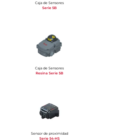
Caja de Sensores
Serie 5B
Caja de Sensores
Resina Serie 5B
Sensor de proximidad
Serie 54-HS