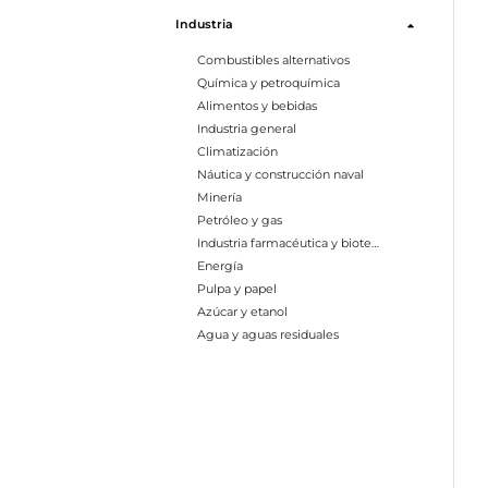
Industria
Combustibles alternativos
Química y petroquímica
Alimentos y bebidas
Industria general
Climatización
Náutica y construcción naval
Minería
Petróleo y gas
Industria farmacéutica y biotecnología
Energía
Pulpa y papel
Azúcar y etanol
Agua y aguas residuales