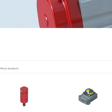
Filtros: Accesorio