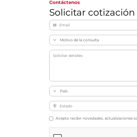
Contáctenos
Solicitar cotización
Acepto recibir novedades, actualizaciones s