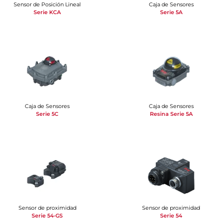
Sensor de Posición Lineal
Caja de Sensores
Serie KCA
Serie 5A
Caja de Sensores
Caja de Sensores
Serie 5C
Resina Serie 5A
Sensor de proximidad
Sensor de proximidad
Serie 54-GS
Serie 54