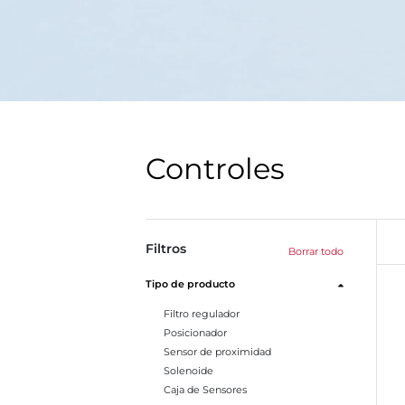
Controles
Filtros
Borrar todo
Tipo de producto
Filtro regulador
Posicionador
Sensor de proximidad
Solenoide
Caja de Sensores