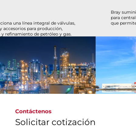
Bray suministra válvulas y actuadores confiables
para centrales de generación de energía eléctrica,
que permiten garantizar productividad.
Explore nuestras soluciones de válvulas eléctricas
Contáctenos
Solicitar cotización