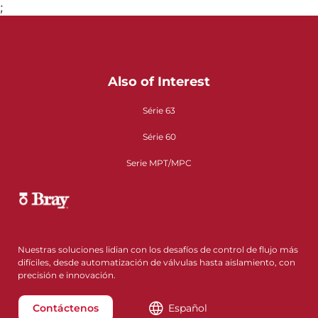
;
Also of Interest
Série 63
Série 60
Serie MPT/MPC
Nuestras soluciones lidian con los desafíos de control de flujo más
difíciles, desde automatización de válvulas hasta aislamiento, con
precisión e innovación.
Contáctenos
Español