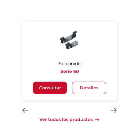
Solenoide
Serie 60
Consultar
Detalles
Ver todos los productos