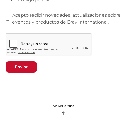
Acepto recibir novedades, actualizaciones sobre
eventos y productos de Bray International.
Enviar
Volver arriba