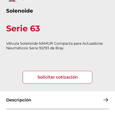
Solenoide
Serie 63
Válvula Solenoide NAMUR Compacta para Actuadores
Neumáticos Serie 92/93 de Bray
Solicitar cotización
Descripción