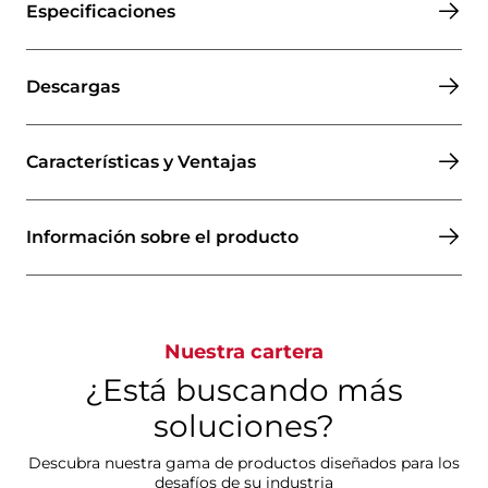
Especificaciones
Descargas
Características y Ventajas
Información sobre el producto
Nuestra cartera
¿Está buscando más
soluciones?
Descubra nuestra gama de productos diseñados para los
desafíos de su industria