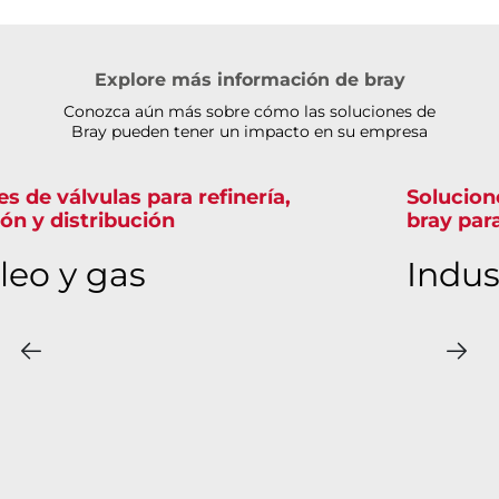
Explore más información de bray
Conozca aún más sobre cómo las soluciones de
Bray pueden tener un impacto en su empresa
Soluciones de válvulas confiables de
bray para centrales eléctricas
Industria de energía