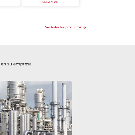
Serie SRH
Ver todos los productos
 en su empresa