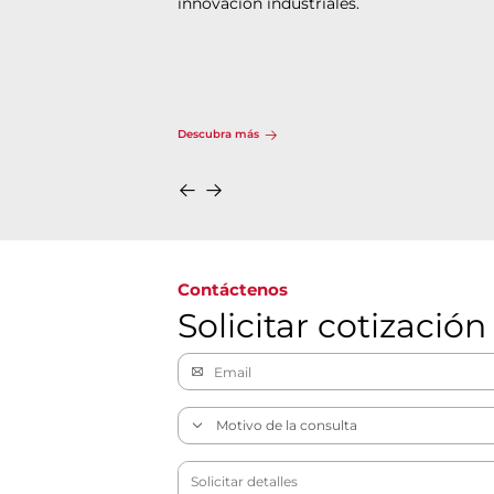
innovación industriales.
Descubra más
Contáctenos
Solicitar cotización