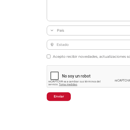
Acepto recibir novedades, actualizaciones s
Enviar