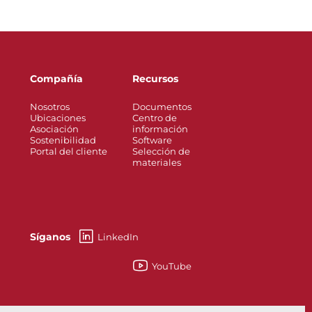
Compañía
Recursos
Nosotros
Documentos
Ubicaciones
Centro de
Asociación
información
Sostenibilidad
Software
Portal del cliente
Selección de
materiales
Síganos
LinkedIn
YouTube