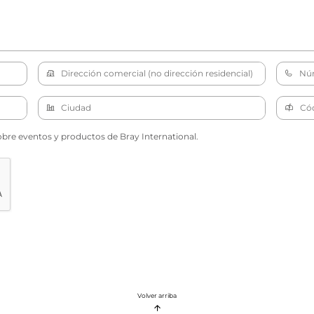
obre eventos y productos de Bray International.
Volver arriba