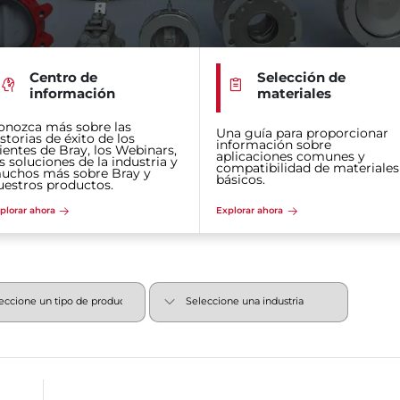
Centro de
Selección de
información
materiales
onozca más sobre las
Una guía para proporcionar
storias de éxito de los
información sobre
lientes de Bray, los Webinars,
aplicaciones comunes y
s soluciones de la industria y
compatibilidad de materiales
uchos más sobre Bray y
básicos.
uestros productos.
plorar ahora
Explorar ahora