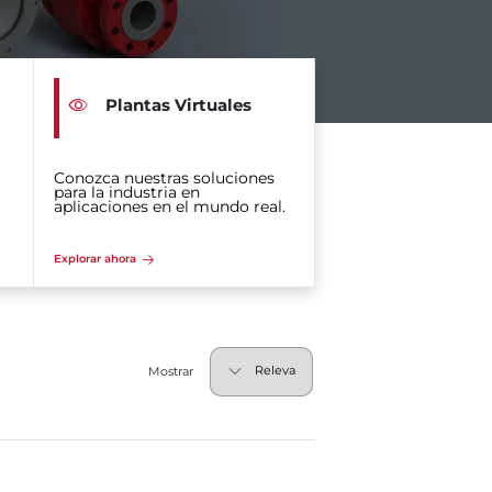
Plantas Virtuales
Conozca nuestras soluciones
para la industria en
aplicaciones en el mundo real.
Explorar ahora
Mostrar