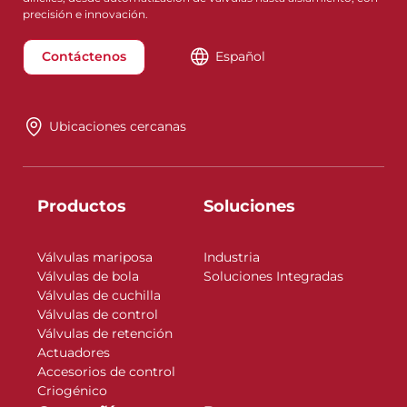
precisión e innovación.
Contáctenos
Español
Ubicaciones cercanas
Productos
Soluciones
Válvulas mariposa
Industria
Válvulas de bola
Soluciones Integradas
Válvulas de cuchilla
Válvulas de control
Válvulas de retención
Actuadores
Accesorios de control
Criogénico