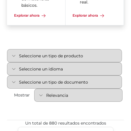
real.
básicos.
Explorar ahora
Explorar ahora
Mostrar
Un total de 880 resultados encontrados
Asiento Blando 3-Cx