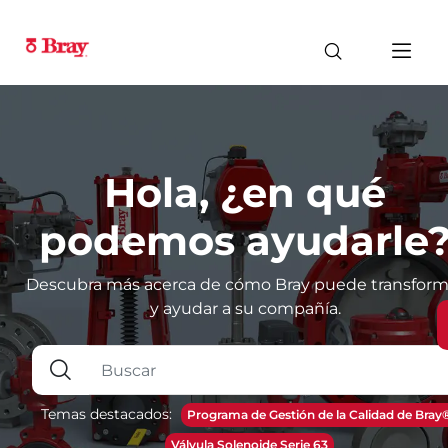
Hola, ¿en qué
podemos ayudarle
Descubra más acerca de cómo Bray puede transform
y ayudar a su compañía.
Temas destacados:
Programa de Gestión de la Calidad de Bray
Válvula Solenoide Serie 63